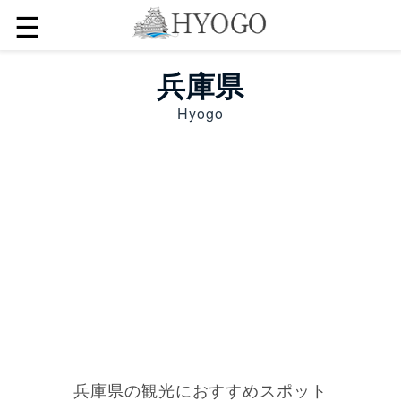
☰
兵庫県
Hyogo
兵庫県の観光におすすめスポット