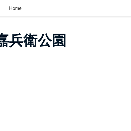
Home
嘉兵衛公園