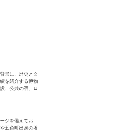
背景に、歴史と文
績を紹介する博物
設、公共の宿、ロ
ージを備えてお
や五色町出身の著