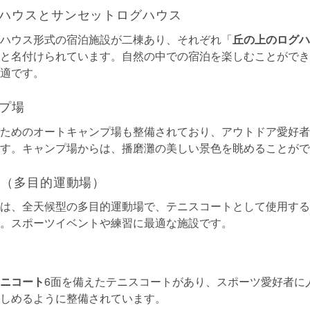
ハウスとサンセットログハウス
ハウス形式の宿泊施設が二棟あり、それぞれ「
丘の上のログハ
と名付けられています。自然の中での宿泊を楽しむことができ
適です。
プ場
ためのオートキャンプ場も整備されており、アウトドア愛好者
す。キャンプ場からは、播磨灘の美しい景色を眺めることがで
ム（多目的運動場）
は、全天候型の多目的運動場で、テニスコートとして使用する
。スポーツイベントや練習に最適な施設です。
ニコート
6面を備えたテニスコートがあり、スポーツ愛好者に
しめるように整備されています。