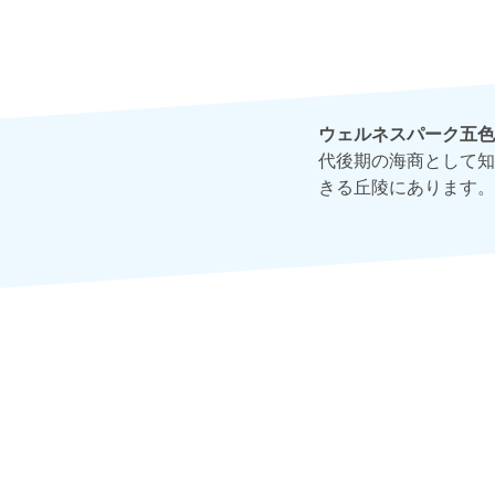
ウェルネスパーク五色
代後期の海商として知
きる丘陵にあります。