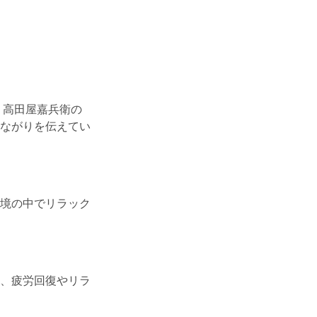
、高田屋嘉兵衛の
ながりを伝えてい
境の中でリラック
、疲労回復やリラ