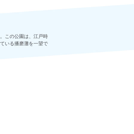
。この公園は、江戸時
ている播磨灘を一望で