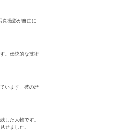
や写真撮影が自由に
す。伝統的な技術
ています。彼の歴
残した人物です。
見せました。