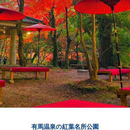
有馬温泉の紅葉名所公園