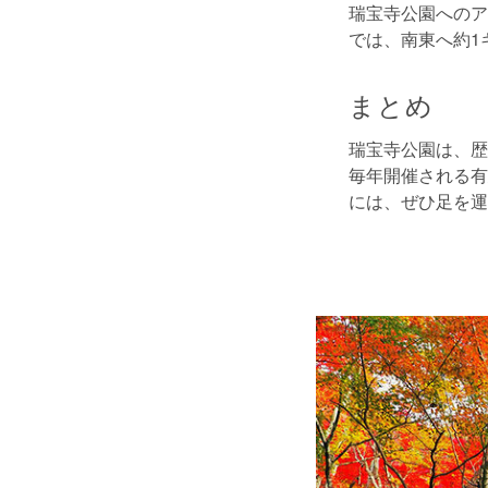
瑞宝寺公園へのア
では、南東へ約1
まとめ
瑞宝寺公園は、歴
毎年開催される有
には、ぜひ足を運