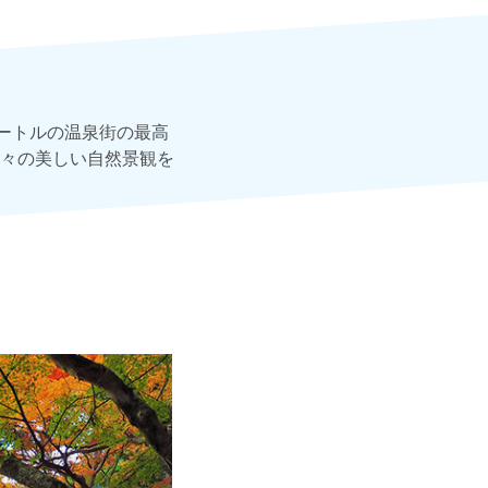
ートルの温泉街の最高
々の美しい自然景観を