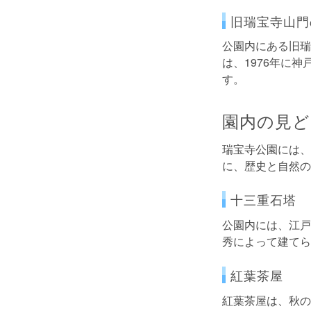
旧瑞宝寺山門
公園内にある旧瑞
は、1976年に
す。
園内の見ど
瑞宝寺公園には、
に、歴史と自然の
十三重石塔
公園内には、江戸
秀によって建てら
紅葉茶屋
紅葉茶屋は、秋の