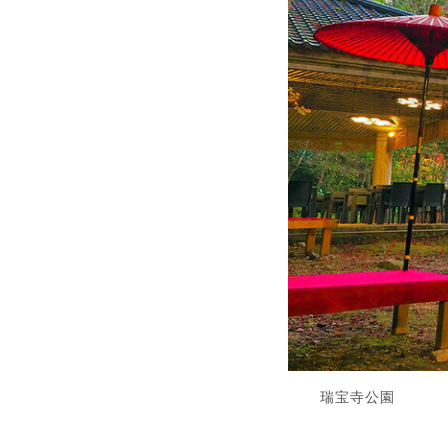
瑞宝寺公園