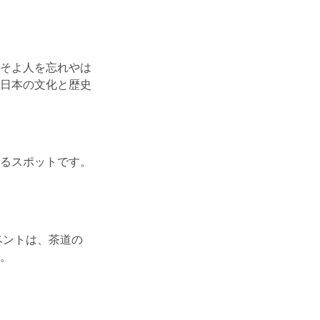
そよ人を忘れやは
日本の文化と歴史
るスポットです。
ベントは、茶道の
。