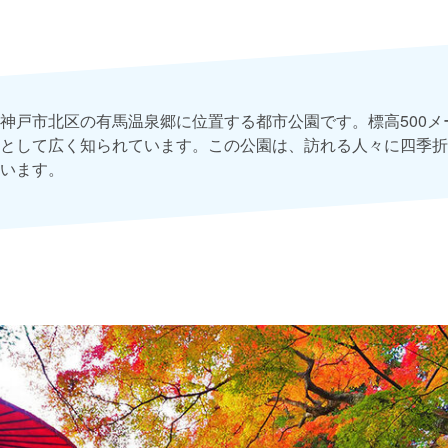
神戸市北区の有馬温泉郷に位置する都市公園です。標高500メ
として広く知られています。この公園は、訪れる人々に四季折
います。