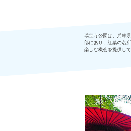
瑞宝寺公園は、兵庫県
部にあり、紅葉の名所
楽しむ機会を提供して