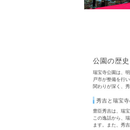
公園の歴史
瑞宝寺公園は、明
戸市が整備を行い
関わりが深く、秀
秀吉と瑞宝寺
豊臣秀吉は、瑞宝
この逸話から、瑞
ます。また、秀吉