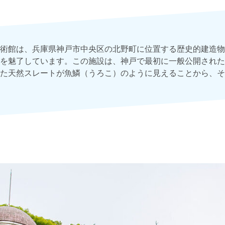
術館は、兵庫県神戸市中央区の北野町に位置する歴史的建造物
を魅了しています。この施設は、神戸で最初に一般公開された
た天然スレートが魚鱗（うろこ）のように見えることから、そ