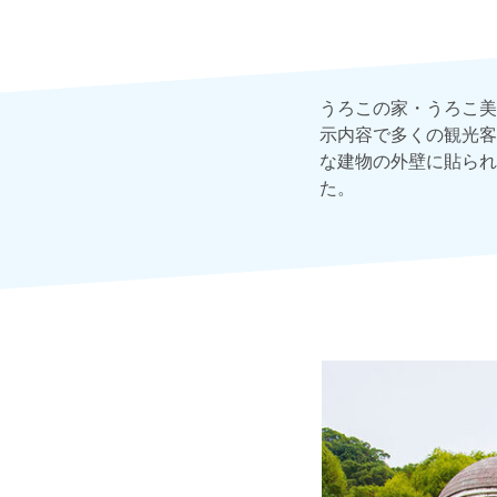
うろこの家・うろこ美
示内容で多くの観光客
な建物の外壁に貼られ
た。