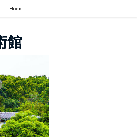
Home
術館