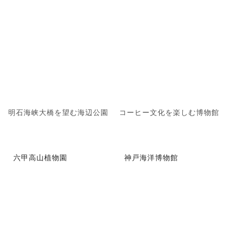
明石海峡大橋を望む海辺公園
コーヒー文化を楽しむ博物館
六甲高山植物園
神戸海洋博物館