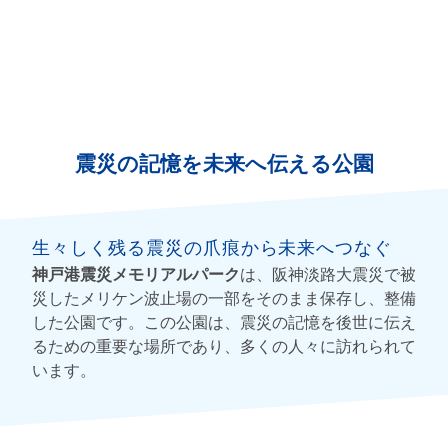
震災の記憶を未来へ伝える公園
生々しく残る震災の爪痕から未来へつなぐ
神戸港震災メモリアルパーク
は、阪神淡路大震災で被
災したメリケン波止場の一部をそのまま保存し、整備
した公園です。この公園は、震災の記憶を後世に伝え
るための重要な場所であり、多くの人々に訪れられて
います。