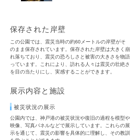
保存された岸壁
この公園では、震災当時の約60メートルの岸壁がそ
のまま保存されています。保存された岸壁は大きく崩
れ落ちており、震災の恐ろしさと被害の大きさを物語
っています。これにより、訪れる人々は震災の壮絶さ
を目の当たりにし、実感することができます。
展示内容と施設
被災状況の展示
公園内では、神戸港の被災状況や復旧の過程を模型や
映像、写真パネルなどで展示しています。これらの展
示を通じて、震災の影響を具体的に理解し、その教訓