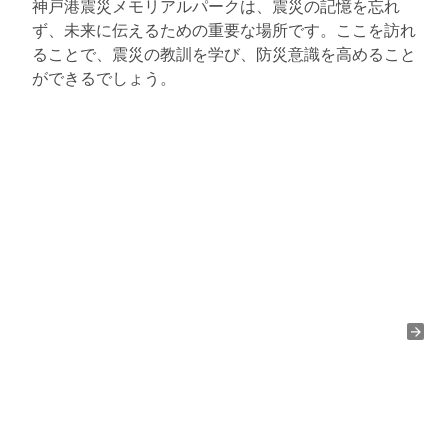
神戸港震災メモリアルパークは、震災の記憶を忘れ
ず、未来に伝えるための重要な場所です。ここを訪れ
ることで、震災の教訓を学び、防災意識を高めること
ができるでしょう。