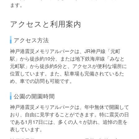
ます。
アクセスと利用案内
アクセス方法
神戸港震災メモリアルパークは、JR神戸線「元町
駅」から徒歩約10分、または地下鉄海岸線「みなと
元町駅」から徒歩約5分と、アクセスが便利な場所に
位置しています。また、駐車場も完備されているた
め、車での訪問も可能です。
公園の開園時間
神戸港震災メモリアルパークは、年中無休で開園して
おり、自由に見学することができます。特に震災の日
である1月17日には、多くの人々が訪れ、追悼の意を
表しています。