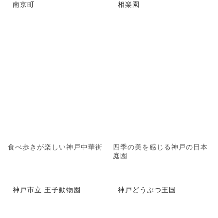
南京町
相楽園
食べ歩きが楽しい神戸中華街
四季の美を感じる神戸の日本
庭園
神戸市立 王子動物園
神戸どうぶつ王国