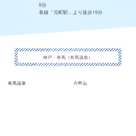
5分
各線「元町駅」より徒歩15分
神戸・有馬（有馬温泉）
有馬温泉
六甲山