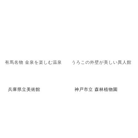
有馬名物 金泉を楽しむ温泉
うろこの外壁が美しい異人館
兵庫県立美術館
神戸市立 森林植物園