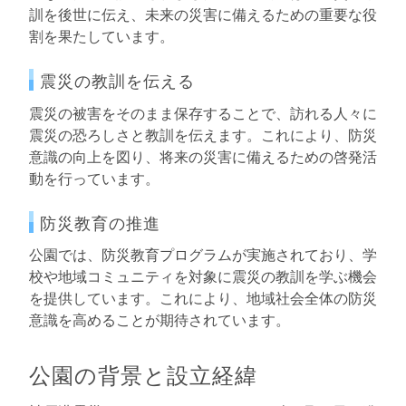
訓を後世に伝え、未来の災害に備えるための重要な役
割を果たしています。
震災の教訓を伝える
震災の被害をそのまま保存することで、訪れる人々に
震災の恐ろしさと教訓を伝えます。これにより、防災
意識の向上を図り、将来の災害に備えるための啓発活
動を行っています。
防災教育の推進
公園では、防災教育プログラムが実施されており、学
校や地域コミュニティを対象に震災の教訓を学ぶ機会
を提供しています。これにより、地域社会全体の防災
意識を高めることが期待されています。
公園の背景と設立経緯