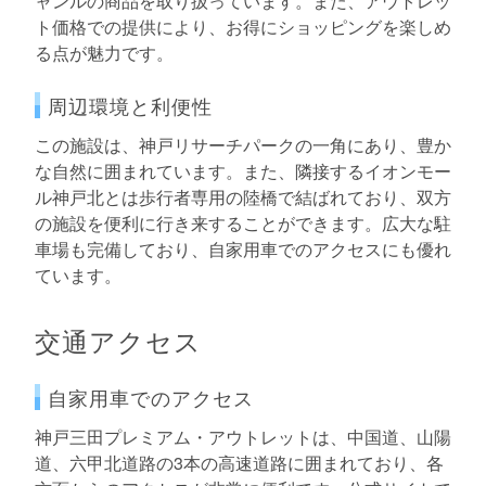
ャンルの商品を取り扱っています。また、アウトレッ
ト価格での提供により、お得にショッピングを楽しめ
る点が魅力です。
周辺環境と利便性
この施設は、神戸リサーチパークの一角にあり、豊か
な自然に囲まれています。また、隣接するイオンモー
ル神戸北とは歩行者専用の陸橋で結ばれており、双方
の施設を便利に行き来することができます。広大な駐
車場も完備しており、自家用車でのアクセスにも優れ
ています。
交通アクセス
自家用車でのアクセス
神戸三田プレミアム・アウトレットは、中国道、山陽
道、六甲北道路の3本の高速道路に囲まれており、各