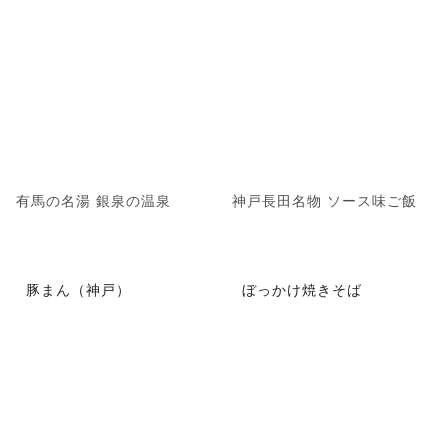
有馬の名湯 銀泉の温泉
神戸長田名物 ソース味ご飯
豚まん（神戸）
ぼっかけ焼きそば