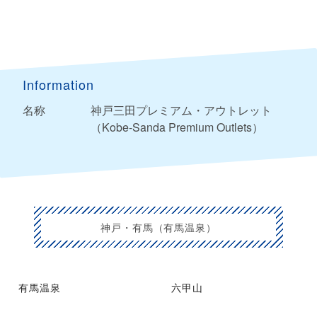
Information
名称
神戸三田プレミアム・アウトレット
（Kobe-Sanda Premium Outlets）
神戸・有馬（有馬温泉）
有馬温泉
六甲山