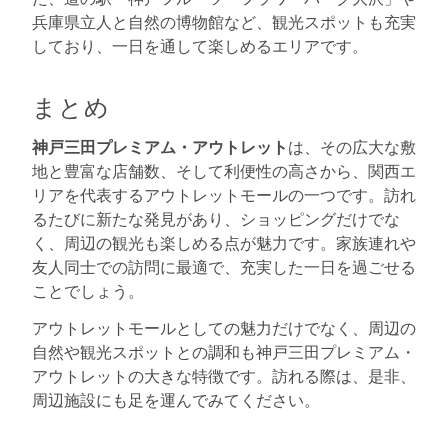
兵庫県立人と自然の博物館など、観光スポットも充実
しており、一日を通して楽しめるエリアです。
まとめ
神戸三田プレミアム・アウトレット
は、その広大な敷
地と豊富な店舗数、そして利便性の高さから、関西エ
リアを代表するアウトレットモールの一つです。訪れ
るたびに新たな発見があり、ショッピングだけでな
く、周辺の観光も楽しめる点が魅力です。家族連れや
友人同士での訪問に最適で、充実した一日を過ごせる
ことでしょう。
アウトレットモールとしての魅力だけでなく、周辺の
自然や観光スポットとの調和も神戸三田プレミアム・
アウトレットの大きな特徴です。訪れる際は、是非、
周辺施設にも足を運んでみてください。