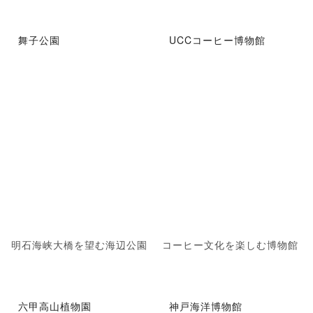
舞子公園
UCCコーヒー博物館
明石海峡大橋を望む海辺公園
コーヒー文化を楽しむ博物館
六甲高山植物園
神戸海洋博物館