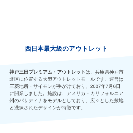
西日本最大級のアウトレット
神戸三田プレミアム・アウトレット
は、兵庫県神戸市
北区に位置する大型アウトレットモールです。運営は
三菱地所・サイモンが手がけており、2007年7月6日
に開業しました。施設は、アメリカ・カリフォルニア
州のパサディナをモデルとしており、広々とした敷地
と洗練されたデザインが特徴です。