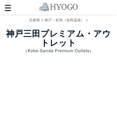
☰
>
>
兵庫県
神戸・有馬（有馬温泉）
神戸三田プレミアム・アウ
トレット
（Kobe-Sanda Premium Outlets）