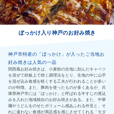
ぼっかけ入り神戸のお好み焼き
神戸市特産の「ぼっかけ」が入ったご当地お
好み焼きは人気の一品
関西風お好み焼きは、小麦粉の生地に刻んだキャベツ
を混ぜて鉄板上で焼く調理法をとり、生地の中に山芋
を混ぜ込み食感を軽くする工夫が行われることが多い
のが特徴。また、豚肉を使ったものが多くあるが、兵
庫県神戸市には「ぼっかけ」と呼ばれる牛すじの煮込
みを入れた地域独自のお好み焼きがある。また、中華
麺やうどんをのせたボリューム感あふれる外見と、そ
れに違わない食感が満足感を感じさせてくれる「モダ