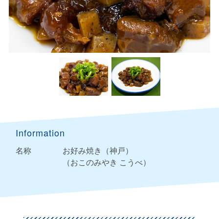
Information
名称
お好み焼き（神戸）
（おこのみやき こうべ）