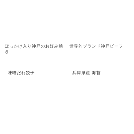
ぼっかけ入り神戸のお好み焼
世界的ブランド神戸ビーフ
き
味噌だれ餃子
兵庫県産 海苔