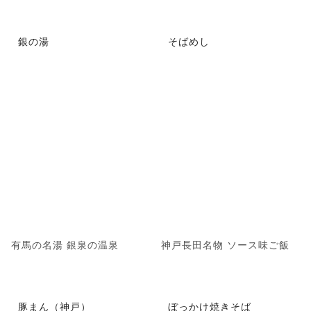
銀の湯
そばめし
有馬の名湯 銀泉の温泉
神戸長田名物 ソース味ご飯
豚まん（神戸）
ぼっかけ焼きそば