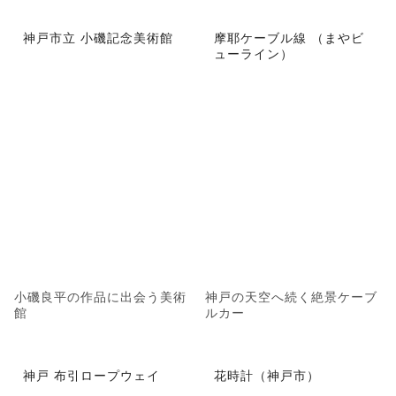
神戸市立 小磯記念美術館
摩耶ケーブル線 （まやビ
ューライン）
小磯良平の作品に出会う美術
神戸の天空へ続く絶景ケーブ
館
ルカー
神戸 布引ロープウェイ
花時計（神戸市）