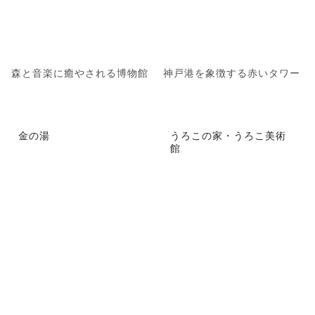
森と音楽に癒やされる博物館
神戸港を象徴する赤いタワー
金の湯
うろこの家・うろこ美術
館