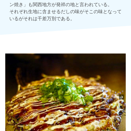
ン焼き」も関西地方が発祥の地と言われている。
それぞれ生地に含ませるだしの味がそこの味となって
いるがそれは千差万別である。