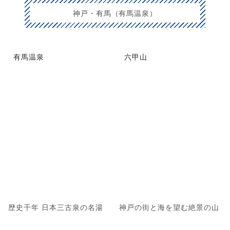
神戸・有馬（有馬温泉）
有馬温泉
六甲山
歴史千年 日本三古泉の名湯
神戸の街と海を望む絶景の山