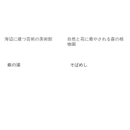
海辺に建つ芸術の美術館
自然と花に癒やされる森の植
物園
銀の湯
そばめし