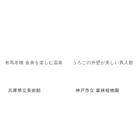
有馬名物 金泉を楽しむ温泉
うろこの外壁が美しい異人館
兵庫県立美術館
神戸市立 森林植物園