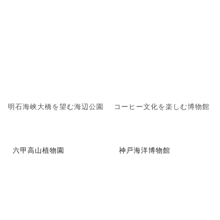
明石海峡大橋を望む海辺公園
コーヒー文化を楽しむ博物館
六甲高山植物園
神戸海洋博物館