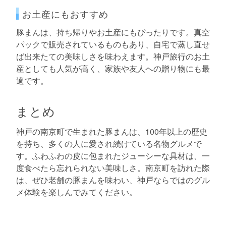
お土産にもおすすめ
豚まんは、持ち帰りやお土産にもぴったりです。真空
パックで販売されているものもあり、自宅で蒸し直せ
ば出来たての美味しさを味わえます。神戸旅行のお土
産としても人気が高く、家族や友人への贈り物にも最
適です。
まとめ
神戸の南京町で生まれた豚まんは、100年以上の歴史
を持ち、多くの人に愛され続けている名物グルメで
す。ふわふわの皮に包まれたジューシーな具材は、一
度食べたら忘れられない美味しさ。南京町を訪れた際
は、ぜひ老舗の豚まんを味わい、神戸ならではのグル
メ体験を楽しんでみてください。