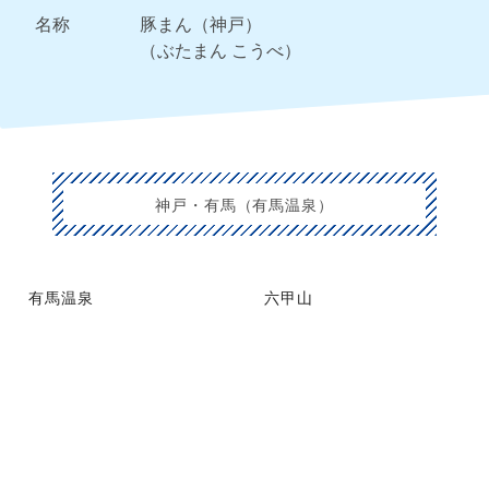
名称
豚まん（神戸）
（ぶたまん こうべ）
神戸・有馬（有馬温泉）
有馬温泉
六甲山