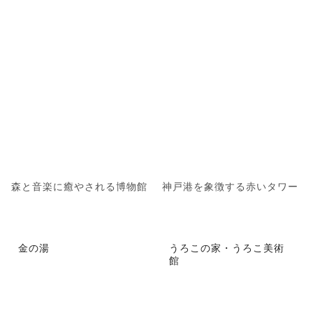
森と音楽に癒やされる博物館
神戸港を象徴する赤いタワー
金の湯
うろこの家・うろこ美術
館