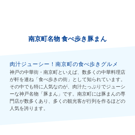
南京町名物 食べ歩き豚まん
肉汁ジューシー！南京町の食べ歩きグルメ
神戸の中華街・南京町といえば、数多くの中華料理店
が軒を連ね「食べ歩きの街」として知られています。
その中でも特に人気なのが、肉汁たっぷりでジューシ
ーな神戸名物「豚まん」です。南京町には豚まんの専
門店が数多くあり、多くの観光客が行列を作るほどの
人気を誇ります。