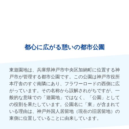
都心に広がる憩いの都市公園
東遊園地は、兵庫県神戸市中央区加納町に位置する神
戸市が管理する都市公園です。この公園は神戸市役所
本庁舎のすぐ南隣にあり、フラワーロードの西側に広
がっています。その名称から誤解されがちですが、一
般的な意味での「遊園地」ではなく、「公園」として
の役割を果たしています。公園名に「東」が含まれて
いる理由は、神戸外国人居留地（現在の旧居留地）の
東側に位置していることに由来しています。