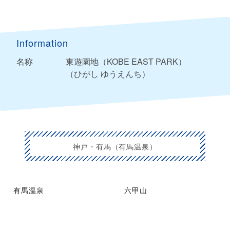
Information
名称
東遊園地（KOBE EAST PARK）
（ひがし ゆうえんち）
神戸・有馬（有馬温泉）
有馬温泉
六甲山