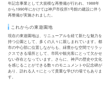
年記念事業として大規模な再整備が行われ、1988年
から1990年にかけては神戸市役所1号館の建設に伴う
再整備が実施されました。
これからの東遊園地
現在の東遊園地は、リニューアルを経て新たな魅力を
持つ公園として、多くの人々に親しまれています。都
市の中心部に位置しながらも、緑豊かな空間でリラッ
クスできる場所として、市民や観光客にとって欠かせ
ない存在となっています。さらに、神戸の歴史や文化
を感じることができる数々のモニュメントや記念碑が
あり、訪れる人々にとって貴重な学びの場でもありま
す。