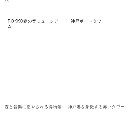
館
ROKKO森の音ミュージア
神戸ポートタワー
ム
森と音楽に癒やされる博物館
神戸港を象徴する赤いタワー