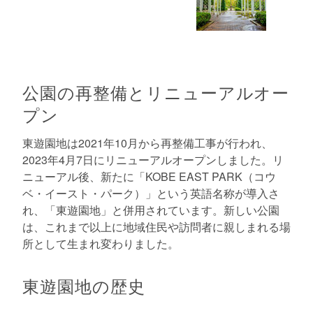
公園の再整備とリニューアルオー
プン
東遊園地は2021年10月から再整備工事が行われ、
2023年4月7日にリニューアルオープンしました。リ
ニューアル後、新たに「KOBE EAST PARK（コウ
ベ・イースト・パーク）」という英語名称が導入さ
れ、「東遊園地」と併用されています。新しい公園
は、これまで以上に地域住民や訪問者に親しまれる場
所として生まれ変わりました。
東遊園地の歴史