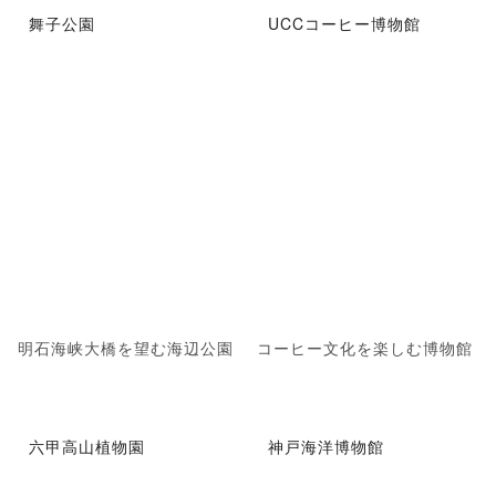
舞子公園
UCCコーヒー博物館
明石海峡大橋を望む海辺公園
コーヒー文化を楽しむ博物館
六甲高山植物園
神戸海洋博物館