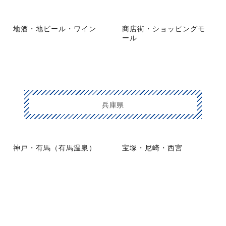
地酒・地ビール・ワイン
商店街・ショッピングモ
ール
兵庫県
神戸・有馬（有馬温泉）
宝塚・尼崎・西宮