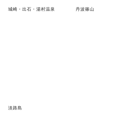
城崎・出石・湯村温泉
丹波篠山
淡路島