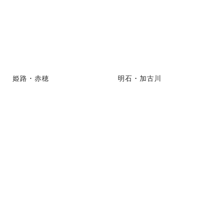
姫路・赤穂
明石・加古川