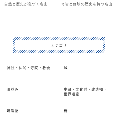
自然と歴史が息づく名山
奇岩と修験の歴史を持つ名山
カテゴリ
神社・仏閣・寺院・教会
城
町並み
史跡・文化財・建造物・
世界遺産
建造物
橋