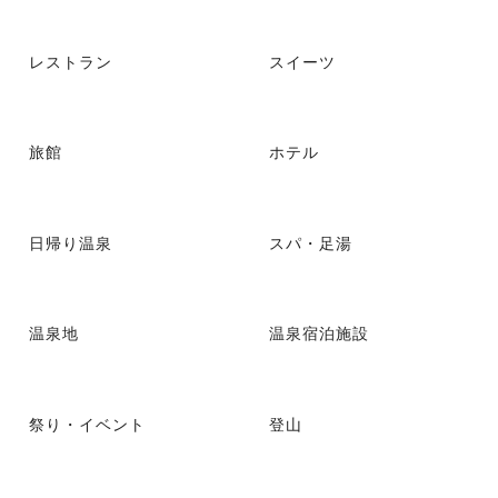
レストラン
スイーツ
旅館
ホテル
日帰り温泉
スパ・足湯
温泉地
温泉宿泊施設
祭り・イベント
登山