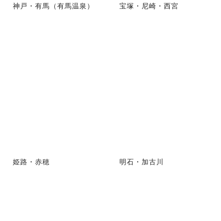
神戸・有馬（有馬温泉）
宝塚・尼崎・西宮
姫路・赤穂
明石・加古川