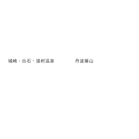
城崎・出石・湯村温泉
丹波篠山