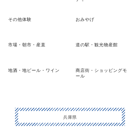
その他体験
おみやげ
市場・朝市・産直
道の駅・観光物産館
地酒・地ビール・ワイン
商店街・ショッピングモ
ール
兵庫県