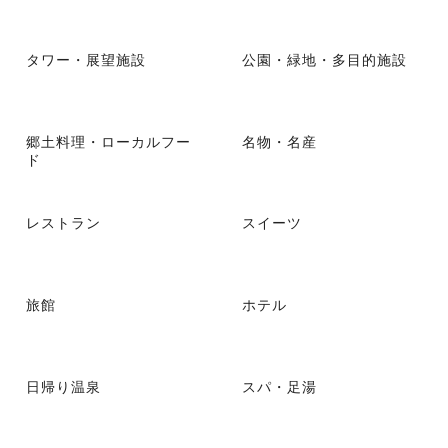
タワー・展望施設
公園・緑地・多目的施設
郷土料理・ローカルフー
名物・名産
ド
レストラン
スイーツ
旅館
ホテル
日帰り温泉
スパ・足湯