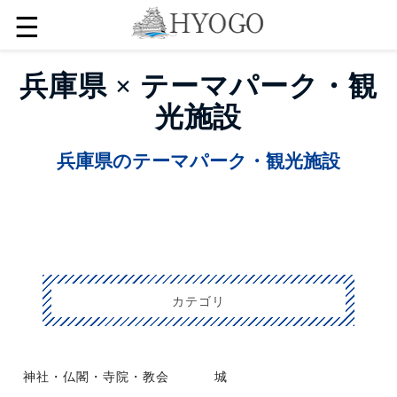
☰
兵庫県 × テーマパーク・観
光施設
兵庫県のテーマパーク・観光施設
カテゴリ
神社・仏閣・寺院・教会
城