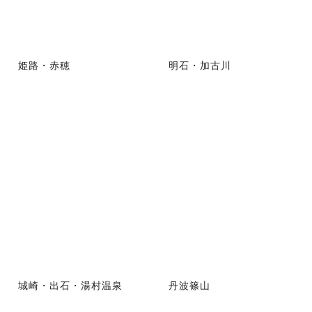
姫路・赤穂
明石・加古川
城崎・出石・湯村温泉
丹波篠山