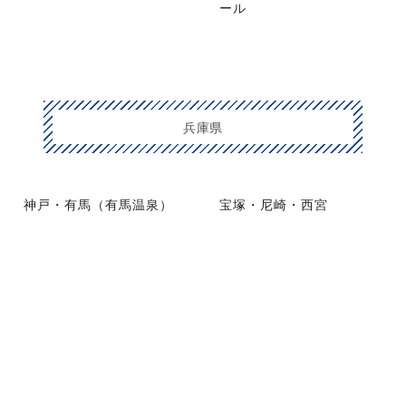
ール
兵庫県
神戸・有馬（有馬温泉）
宝塚・尼崎・西宮