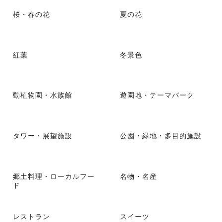
桜・春の花
夏の花
紅葉
冬景色
動植物園・水族館
遊園地・テーマパーク
タワー・展望施設
公園・緑地・多目的施設
郷土料理・ローカルフー
名物・名産
ド
レストラン
スイーツ