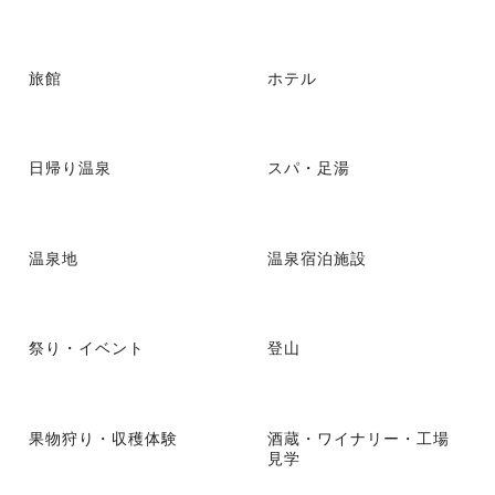
旅館
ホテル
日帰り温泉
スパ・足湯
温泉地
温泉宿泊施設
祭り・イベント
登山
果物狩り・収穫体験
酒蔵・ワイナリー・工場
見学