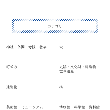
カテゴリ
神社・仏閣・寺院・教会
城
町並み
史跡・文化財・建造物・
世界遺産
建造物
橋
美術館・ミュージアム・
博物館・科学館・資料館