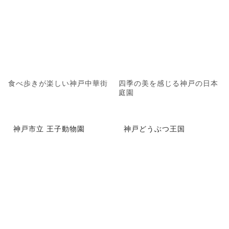
食べ歩きが楽しい神戸中華街
四季の美を感じる神戸の日本
庭園
神戸市立 王子動物園
神戸どうぶつ王国