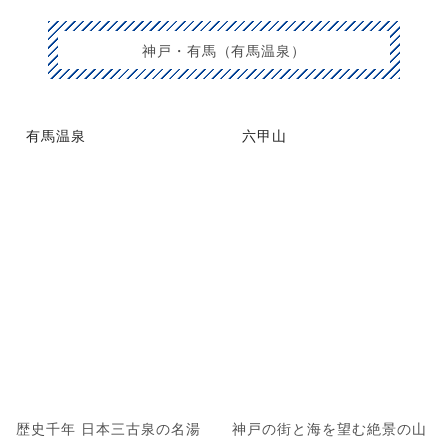
神戸・有馬（有馬温泉）
有馬温泉
六甲山
歴史千年 日本三古泉の名湯
神戸の街と海を望む絶景の山