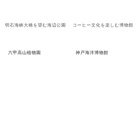
明石海峡大橋を望む海辺公園
コーヒー文化を楽しむ博物館
六甲高山植物園
神戸海洋博物館