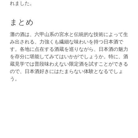
れました。
まとめ
灘の酒は、六甲山系の宮水と伝統的な技術によって生
み出される、力強くも繊細な味わいを持つ日本酒で
す。各地に点在する酒蔵を巡りながら、日本酒の魅力
を存分に堪能してみてはいかがでしょうか。特に、酒
蔵見学では普段味わえない限定酒を試すことができる
ので、日本酒好きにはたまらない体験となるでしょ
う。