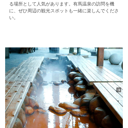
る場所として人気があります。有馬温泉の訪問を機
に、ぜひ周辺の観光スポットも一緒に楽しんでくださ
い。