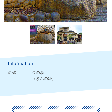
Information
名称
金の湯
（きんのゆ）