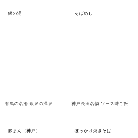
銀の湯
そばめし
有馬の名湯 銀泉の温泉
神戸長田名物 ソース味ご飯
豚まん（神戸）
ぼっかけ焼きそば