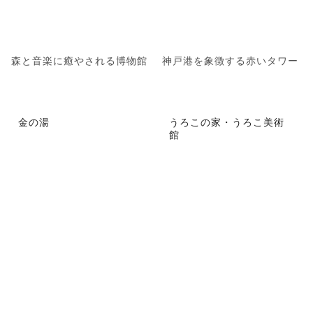
森と音楽に癒やされる博物館
神戸港を象徴する赤いタワー
金の湯
うろこの家・うろこ美術
館