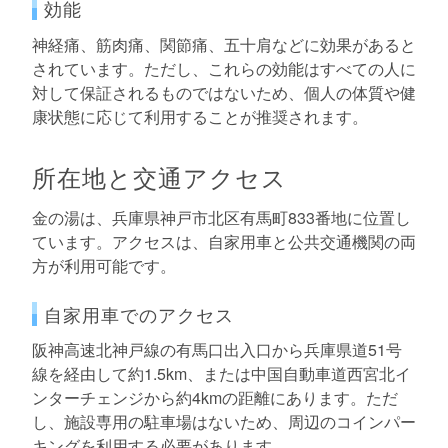
効能
神経痛、筋肉痛、関節痛、五十肩などに効果があると
されています。ただし、これらの効能はすべての人に
対して保証されるものではないため、個人の体質や健
康状態に応じて利用することが推奨されます。
所在地と交通アクセス
金の湯は、兵庫県神戸市北区有馬町833番地に位置し
ています。アクセスは、自家用車と公共交通機関の両
方が利用可能です。
自家用車でのアクセス
阪神高速北神戸線の有馬口出入口から兵庫県道51号
線を経由して約1.5km、または中国自動車道西宮北イ
ンターチェンジから約4kmの距離にあります。ただ
し、施設専用の駐車場はないため、周辺のコインパー
キングを利用する必要があります。