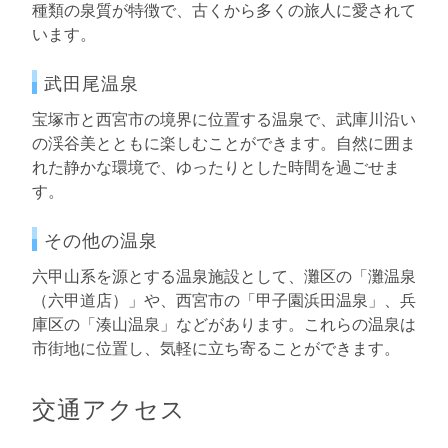
種類の泉質が特徴で、古くから多くの旅人に愛されて
います。
武田尾温泉
宝塚市と西宮市の境界に位置する温泉で、武庫川沿い
の渓谷美とともに楽しむことができます。自然に囲ま
れた静かな環境で、ゆったりとした時間を過ごせま
す。
その他の温泉
六甲山系を源とする温泉施設として、灘区の「灘温泉
（六甲道店）」や、西宮市の「甲子園浜田温泉」、兵
庫区の「湊山温泉」などがあります。これらの温泉は
市街地に位置し、気軽に立ち寄ることができます。
交通アクセス