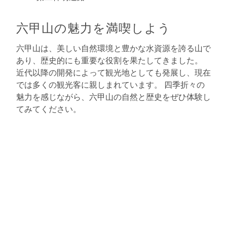
六甲山の魅力を満喫しよう
六甲山は、美しい自然環境と豊かな水資源を誇る山で
あり、歴史的にも重要な役割を果たしてきました。
近代以降の開発によって観光地としても発展し、現在
では多くの観光客に親しまれています。 四季折々の
魅力を感じながら、六甲山の自然と歴史をぜひ体験し
てみてください。