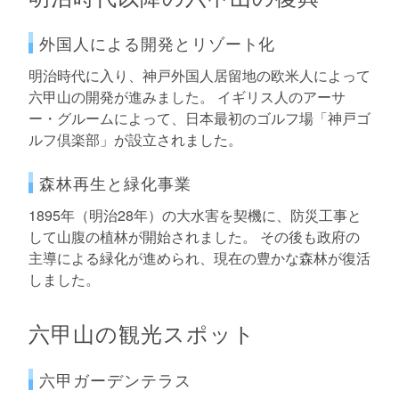
外国人による開発とリゾート化
明治時代に入り、神戸外国人居留地の欧米人によって
六甲山の開発が進みました。 イギリス人のアーサ
ー・グルームによって、日本最初のゴルフ場「神戸ゴ
ルフ倶楽部」が設立されました。
森林再生と緑化事業
1895年（明治28年）の大水害を契機に、防災工事と
して山腹の植林が開始されました。 その後も政府の
主導による緑化が進められ、現在の豊かな森林が復活
しました。
六甲山の観光スポット
六甲ガーデンテラス