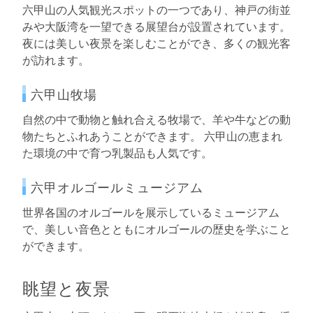
六甲山の人気観光スポットの一つであり、神戸の街並
みや大阪湾を一望できる展望台が設置されています。
夜には美しい夜景を楽しむことができ、多くの観光客
が訪れます。
六甲山牧場
自然の中で動物と触れ合える牧場で、羊や牛などの動
物たちとふれあうことができます。 六甲山の恵まれ
た環境の中で育つ乳製品も人気です。
六甲オルゴールミュージアム
世界各国のオルゴールを展示しているミュージアム
で、美しい音色とともにオルゴールの歴史を学ぶこと
ができます。
眺望と夜景