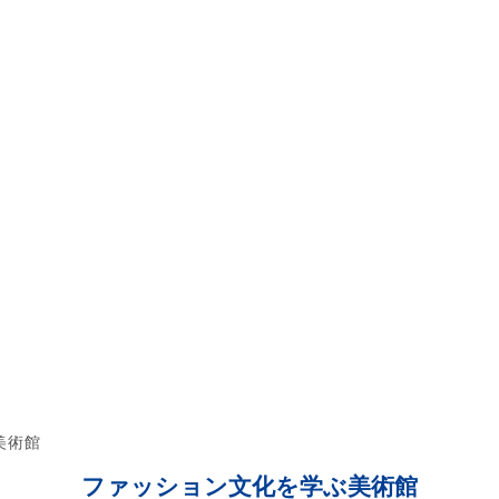
美術館
ファッション文化を学ぶ美術館