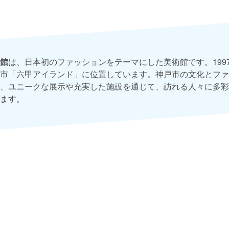
館
は、日本初のファッションをテーマにした美術館です。199
市「六甲アイランド」に位置しています。神戸市の文化とファ
、ユニークな展示や充実した施設を通じて、訪れる人々に多彩
ます。