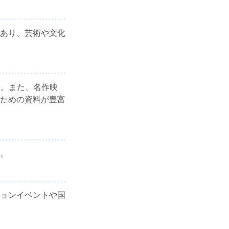
あり、芸術や文化
す。また、名作映
ための資料が豊富
。
ョンイベントや国