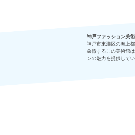
神戸ファッション美術
神戸市東灘区の海上都
象徴するこの美術館は
ンの魅力を提供してい