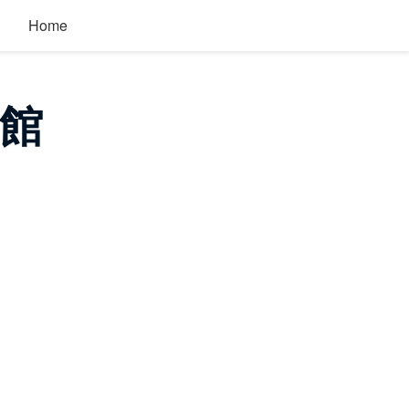
Home
館