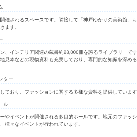
ム
開催されるスペースです。隣接して「神戸ゆかりの美術館」も
きます。
ー
ン、インテリア関連の蔵書約28,000冊を誇るライブラリーで
地見本などの現物資料も充実しており、専門的な知識を深める
センター
しており、ファッションに関する多様な資料を提供しています
ホール
ーやイベントが開催される多目的ホールです。地元のファッシ
、様々なイベントが行われています。