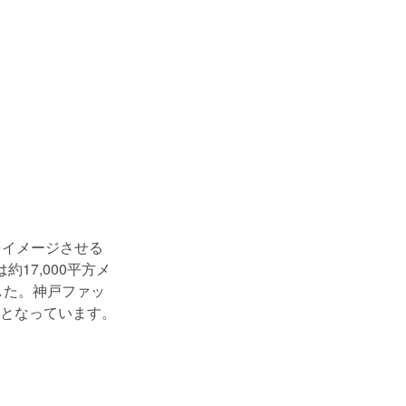
をイメージさせる
17,000平方メ
した。神戸ファッ
となっています。