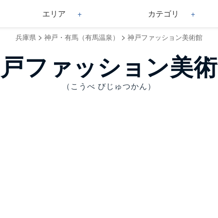
エリア
カテゴリ
>
>
兵庫県
神戸・有馬（有馬温泉）
神戸ファッション美術館
神戸ファッション美術
（こうべ びじゅつかん）