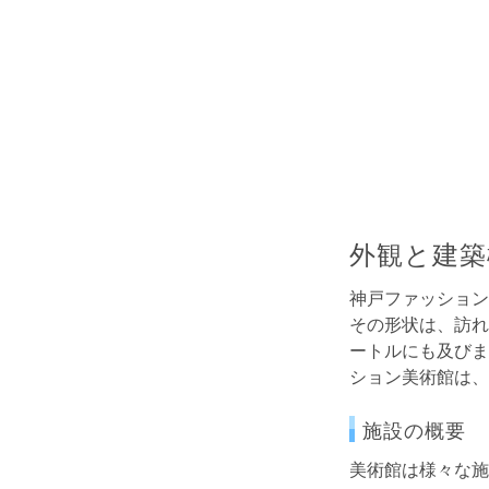
外観と建築
神戸ファッション
その形状は、訪れ
ートルにも及びま
ション美術館は、
施設の概要
美術館は様々な施