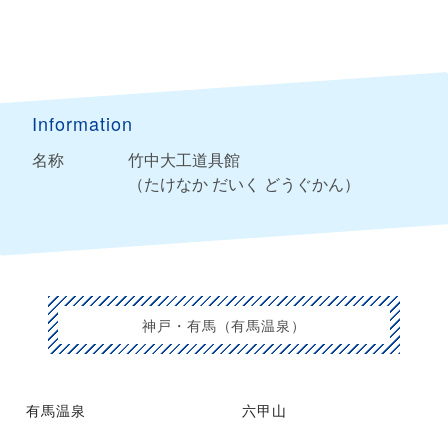
Information
名称
竹中大工道具館
（たけなか だいく どうぐかん）
神戸・有馬（有馬温泉）
有馬温泉
六甲山