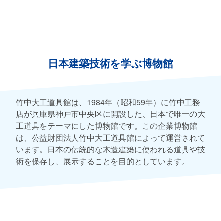
日本建築技術を学ぶ博物館
竹中大工道具館は、1984年（昭和59年）に竹中工務
店が兵庫県神戸市中央区に開設した、日本で唯一の大
工道具をテーマにした博物館です。この企業博物館
は、公益財団法人竹中大工道具館によって運営されて
います。日本の伝統的な木造建築に使われる道具や技
術を保存し、展示することを目的としています。