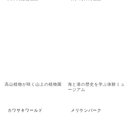
高山植物が咲く山上の植物園
海と港の歴史を学ぶ体験ミュ
ージアム
カワサキワールド
メリケンパーク