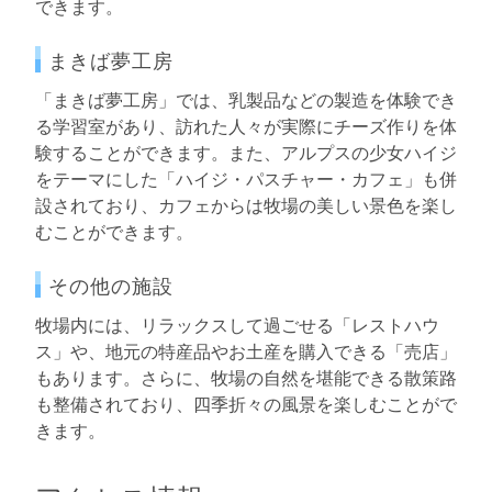
できます。
まきば夢工房
「まきば夢工房」では、乳製品などの製造を体験でき
る学習室があり、訪れた人々が実際にチーズ作りを体
験することができます。また、アルプスの少女ハイジ
をテーマにした「ハイジ・パスチャー・カフェ」も併
設されており、カフェからは牧場の美しい景色を楽し
むことができます。
その他の施設
牧場内には、リラックスして過ごせる「レストハウ
ス」や、地元の特産品やお土産を購入できる「売店」
もあります。さらに、牧場の自然を堪能できる散策路
も整備されており、四季折々の風景を楽しむことがで
きます。