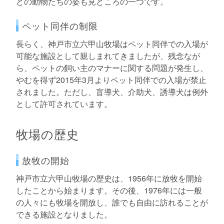
どの動物たちの姿も見どころの一つです。
ペット同伴の制限
長らく、神戸市立六甲山牧場はペット同伴での入場が
可能な施設として親しまれてきましたが、残念なが
ら、ペットの飼い主のマナーに関する問題が発生し、
やむを得ず2015年3月よりペット同伴での入場が禁止
されました。ただし、盲導犬、介助犬、誘導犬は例外
として許可されています。
牧場の歴史
放牧の開始
神戸市立六甲山牧場の歴史は、1956年に放牧を開始
したことから始まります。その後、1976年には一般
の人々にも牧場を開放し、誰でも自由に訪れることが
できる施設となりました。