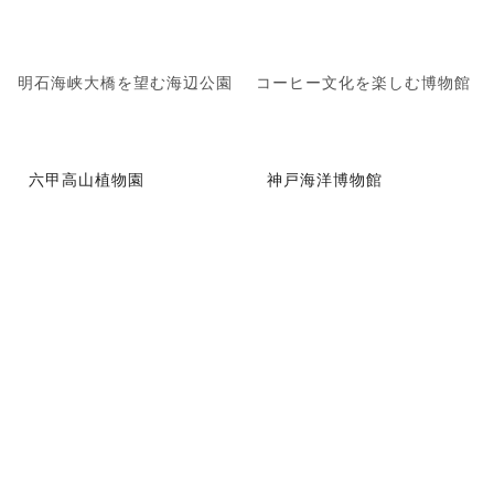
明石海峡大橋を望む海辺公園
コーヒー文化を楽しむ博物館
六甲高山植物園
神戸海洋博物館