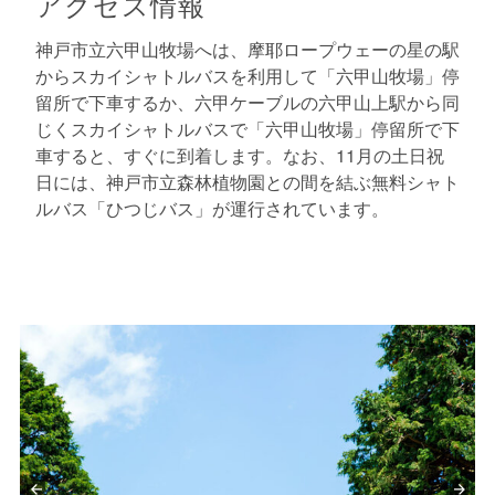
アクセス情報
神戸市立六甲山牧場へは、摩耶ロープウェーの星の駅
からスカイシャトルバスを利用して「六甲山牧場」停
留所で下車するか、六甲ケーブルの六甲山上駅から同
じくスカイシャトルバスで「六甲山牧場」停留所で下
車すると、すぐに到着します。なお、11月の土日祝
日には、神戸市立森林植物園との間を結ぶ無料シャト
ルバス「ひつじバス」が運行されています。