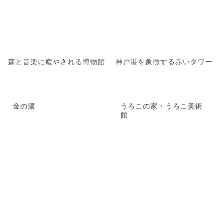
森と音楽に癒やされる博物館
神戸港を象徴する赤いタワー
金の湯
うろこの家・うろこ美術
館