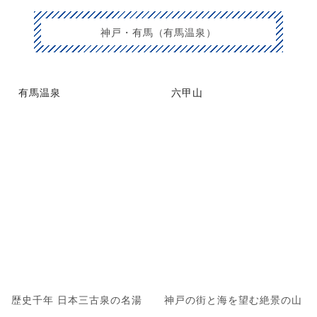
神戸・有馬（有馬温泉）
有馬温泉
六甲山
歴史千年 日本三古泉の名湯
神戸の街と海を望む絶景の山