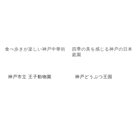
食べ歩きが楽しい神戸中華街
四季の美を感じる神戸の日本
庭園
神戸市立 王子動物園
神戸どうぶつ王国