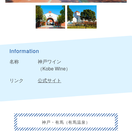
Information
名称
神戸ワイン
（Kobe Wine）
リンク
公式サイト
神戸・有馬（有馬温泉）