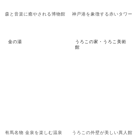
森と音楽に癒やされる博物館
神戸港を象徴する赤いタワー
金の湯
うろこの家・うろこ美術
館
有馬名物 金泉を楽しむ温泉
うろこの外壁が美しい異人館