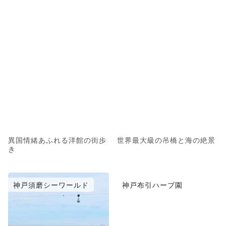
異国情緒あふれる洋館の街歩
世界最大級の吊橋と海の絶景
き
神戸須磨シーワールド
神戸布引ハーブ園