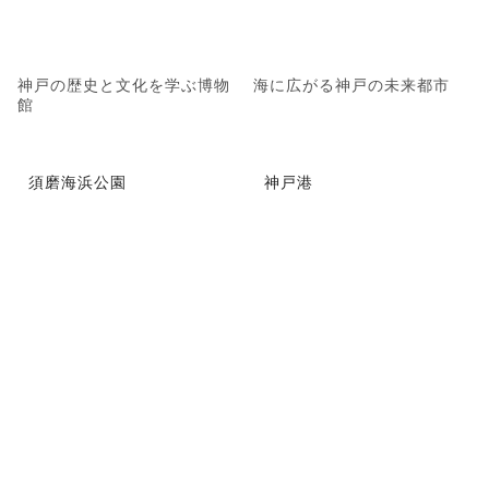
神戸の歴史と文化を学ぶ博物
海に広がる神戸の未来都市
館
須磨海浜公園
神戸港