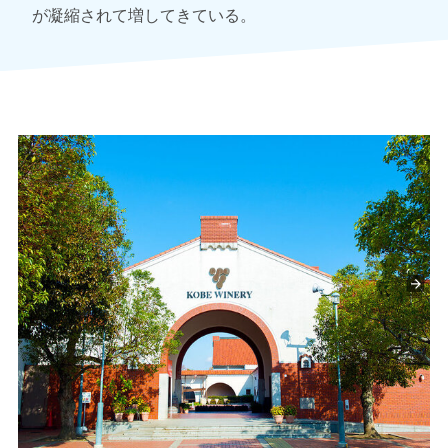
が凝縮されて増してきている。