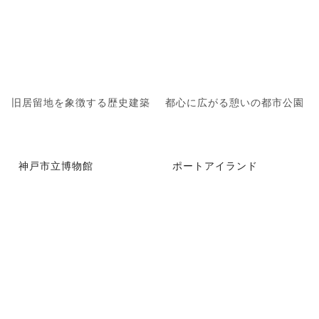
旧居留地を象徴する歴史建築
都心に広がる憩いの都市公園
神戸市立博物館
ポートアイランド