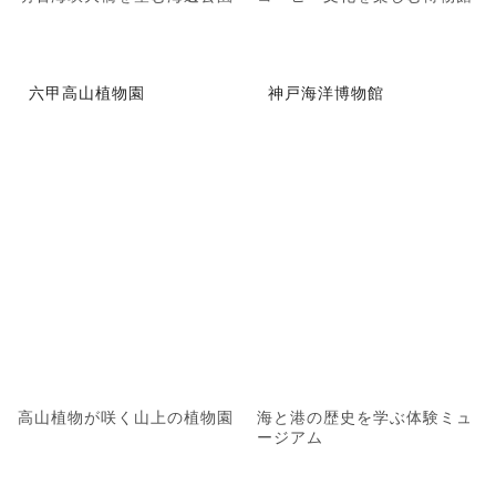
六甲高山植物園
神戸海洋博物館
高山植物が咲く山上の植物園
海と港の歴史を学ぶ体験ミュ
ージアム