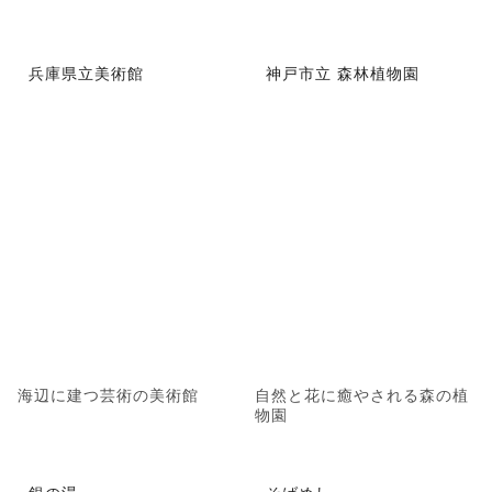
兵庫県立美術館
神戸市立 森林植物園
海辺に建つ芸術の美術館
自然と花に癒やされる森の植
物園