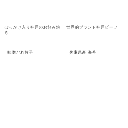
ぼっかけ入り神戸のお好み焼
世界的ブランド神戸ビーフ
き
味噌だれ餃子
兵庫県産 海苔