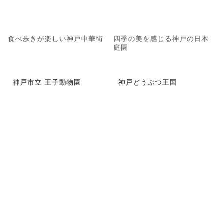
食べ歩きが楽しい神戸中華街
四季の美を感じる神戸の日本
庭園
神戸市立 王子動物園
神戸どうぶつ王国