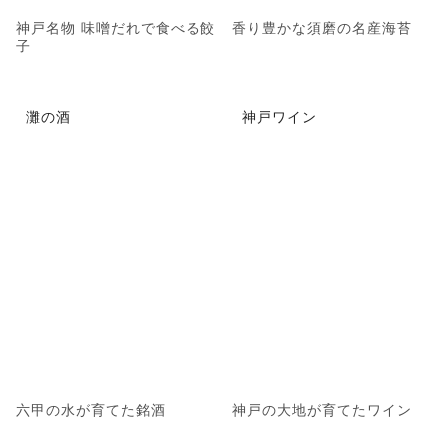
神戸名物 味噌だれで食べる餃
香り豊かな須磨の名産海苔
子
灘の酒
神戸ワイン
六甲の水が育てた銘酒
神戸の大地が育てたワイン