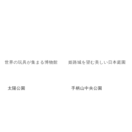
世界の玩具が集まる博物館
姫路城を望む美しい日本庭園
太陽公園
手柄山中央公園