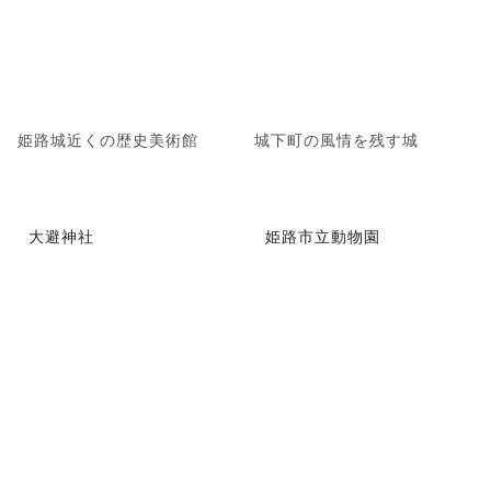
姫路城近くの歴史美術館
城下町の風情を残す城
大避神社
姫路市立動物園