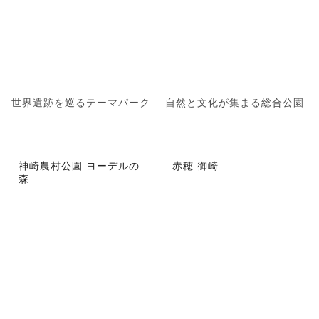
世界遺跡を巡るテーマパーク
自然と文化が集まる総合公園
神崎農村公園 ヨーデルの
赤穂 御崎
森