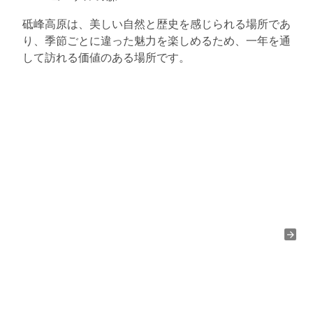
砥峰高原は、美しい自然と歴史を感じられる場所であ
り、季節ごとに違った魅力を楽しめるため、一年を通
して訪れる価値のある場所です。