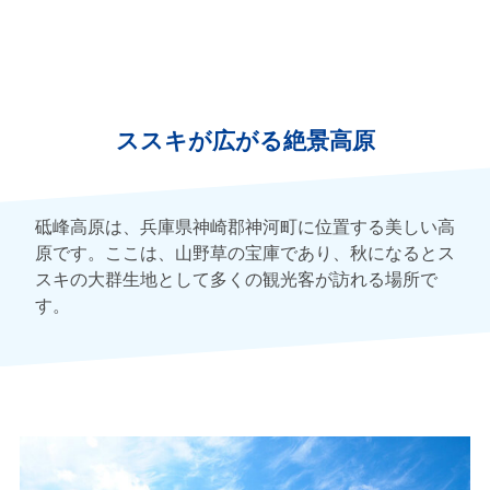
ススキが広がる絶景高原
砥峰高原は、兵庫県神崎郡神河町に位置する美しい高
原です。ここは、山野草の宝庫であり、秋になるとス
スキの大群生地として多くの観光客が訪れる場所で
す。