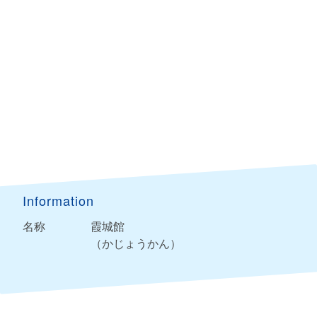
Information
名称
霞城館
（かじょうかん）