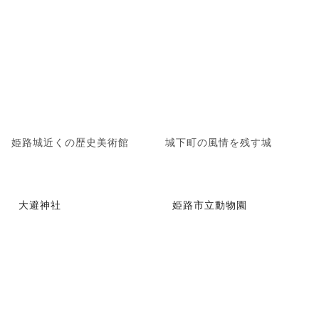
姫路城近くの歴史美術館
城下町の風情を残す城
大避神社
姫路市立動物園