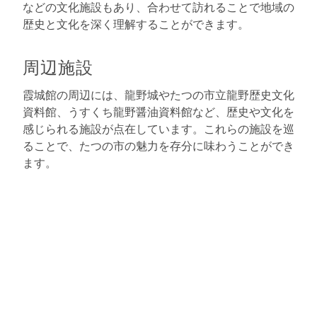
などの文化施設もあり、合わせて訪れることで地域の
歴史と文化を深く理解することができます。
周辺施設
霞城館の周辺には、龍野城やたつの市立龍野歴史文化
資料館、うすくち龍野醤油資料館など、歴史や文化を
感じられる施設が点在しています。これらの施設を巡
ることで、たつの市の魅力を存分に味わうことができ
ます。