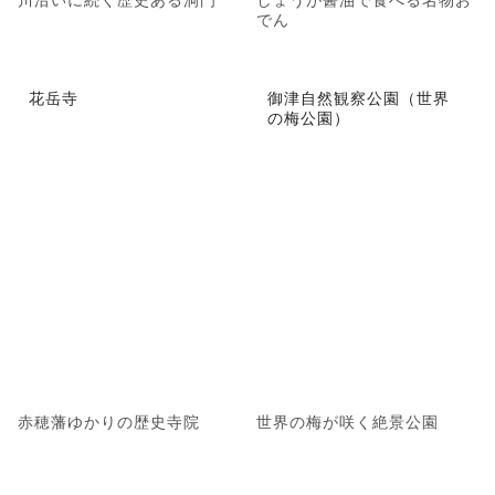
でん
花岳寺
御津自然観察公園（世界
の梅公園）
赤穂藩ゆかりの歴史寺院
世界の梅が咲く絶景公園