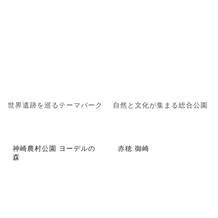
世界遺跡を巡るテーマパーク
自然と文化が集まる総合公園
神崎農村公園 ヨーデルの
赤穂 御崎
森