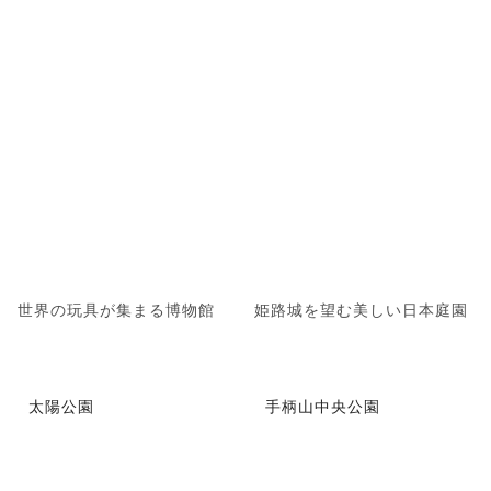
世界の玩具が集まる博物館
姫路城を望む美しい日本庭園
太陽公園
手柄山中央公園