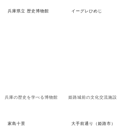
兵庫県立 歴史博物館
イーグレひめじ
兵庫の歴史を学べる博物館
姫路城前の文化交流施設
家島十景
大手前通り（姫路市）