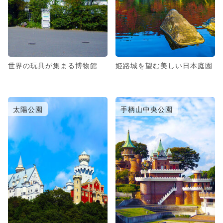
世界の玩具が集まる博物館
姫路城を望む美しい日本庭園
太陽公園
手柄山中央公園