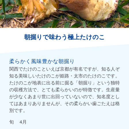
朝掘りで味わう極上たけのこ
柔らかく風味豊かな朝掘り
関西でたけのこといえば京都が有名ですが、知る人ぞ
知る美味しいたけのこが姫路・太市のたけのこです。
たけのこが地表に出る前に掘る「朝掘り」という独特
の収穫方法で、とても柔らかいのが特徴です。生産量
が少なくあまり世に出回っていないので、知名度とし
てはあまりありませんが、その柔らかい歯ごたえは格
別です。
旬 4月