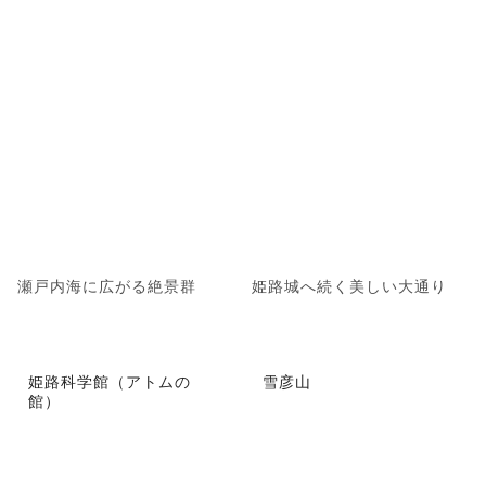
瀬戸内海に広がる絶景群
姫路城へ続く美しい大通り
姫路科学館（アトムの
雪彦山
館）