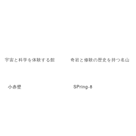
宇宙と科学を体験する館
奇岩と修験の歴史を持つ名山
小赤壁
SPring-8