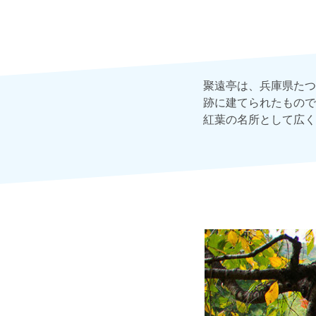
聚遠亭は、兵庫県たつ
跡に建てられたもので
紅葉の名所として広く