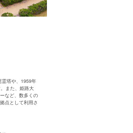
霊塔や、1959年
す。また、姫路大
ーなど、数多くの
拠点として利用さ