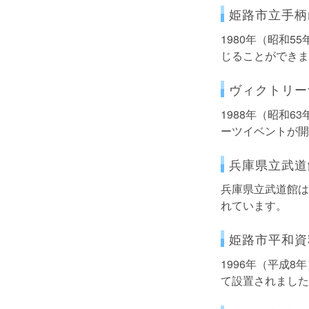
姫路市立手柄
1980年（昭和
じることができま
ヴィクトリー
1988年（昭和
ーツイベントが開
兵庫県立武道
兵庫県立武道館は
れています。
姫路市平和資
1996年（平成
て設置されました