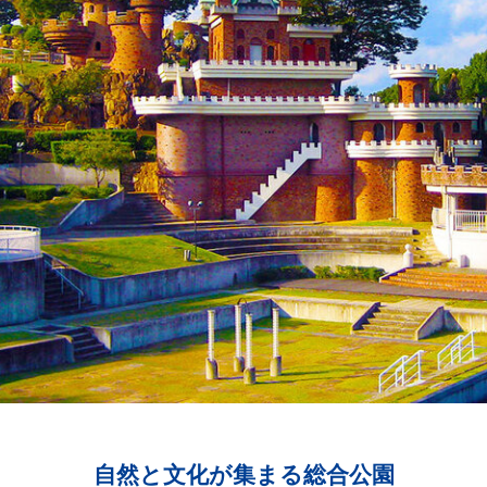
自然と文化が集まる総合公園