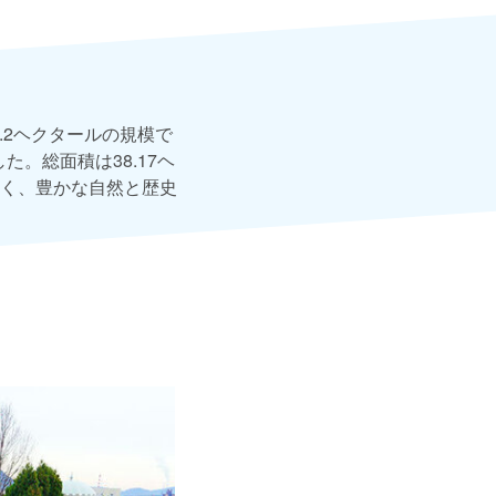
.2ヘクタールの規模で
。総面積は38.17ヘ
く、豊かな自然と歴史