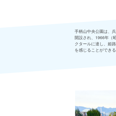
手柄山中央公園は、兵
開設され、1966年（
クタールに達し、姫路
を感じることができる