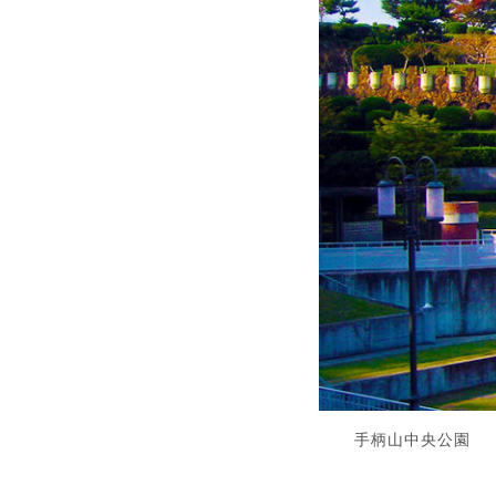
手柄山中央公園