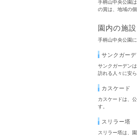
手柄山中央公園は
の賞は、地域の個
園内の施設
手柄山中央公園に
サンクガーデ
サンクガーデンは
訪れる人々に安ら
カスケード
カスケードは、公
す。
スリラー塔
スリラー塔は、園