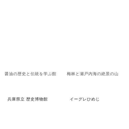
醤油の歴史と伝統を学ぶ館
梅林と瀬戸内海の絶景の山
兵庫県立 歴史博物館
イーグレひめじ