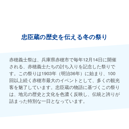
忠臣蔵の歴史を伝える冬の祭り
赤穂義士祭は、兵庫県赤穂市で毎年12月14日に開催
される、赤穂義士たちの討ち入りを記念した祭りで
す。この祭りは1903年（明治36年）に始まり、100
回以上続く赤穂市最大のイベントとして、多くの観光
客を魅了しています。忠臣蔵の物語に基づくこの祭り
は、地元の歴史と文化を色濃く反映し、伝統と誇りが
詰まった特別な一日となっています。