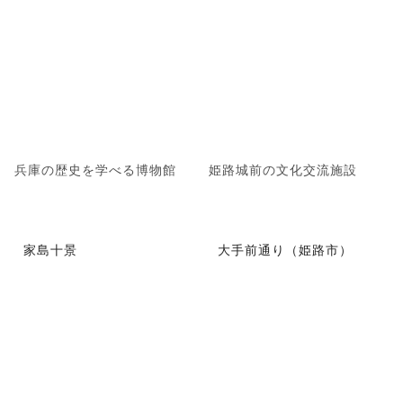
兵庫の歴史を学べる博物館
姫路城前の文化交流施設
家島十景
大手前通り（姫路市）