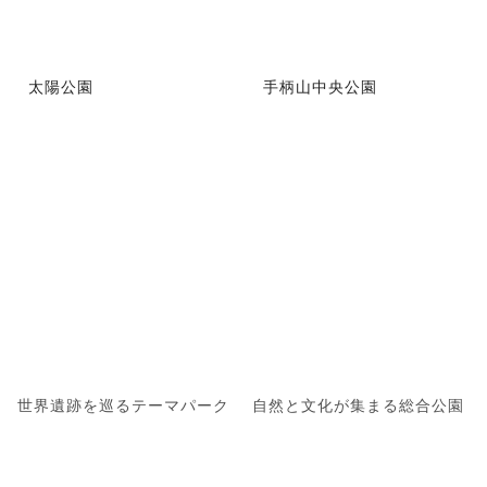
太陽公園
手柄山中央公園
世界遺跡を巡るテーマパーク
自然と文化が集まる総合公園