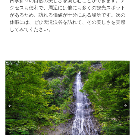
四季折々の自然の美しさを楽しむことができます。ア
クセスも便利で、周辺には他にも多くの観光スポット
があるため、訪れる価値が十分にある場所です。次の
休暇には、ぜひ天滝渓谷を訪れて、その美しさを実感
してみてください。