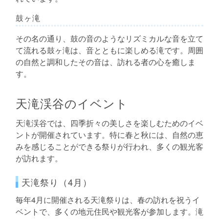
鼓ヶ滝
その名の通り、鼓の音のようなリズミカルな音を立て
て流れる鼓ヶ滝は、音とともに楽しめる滝です。周囲
の自然と調和したその音は、訪れる者の心を癒しま
す。
天滝渓谷のイベント
天滝渓谷では、四季折々の美しさを楽しむためのイベ
ントが開催されています。特に春と秋には、自然の恵
みを感じることができる祭りが行われ、多くの観光客
が訪れます。
天滝祭り（4月）
毎年4月に開催される天滝祭りは、春の訪れを祝うイ
ベントで、多くの地元住民や観光客が参加します。滝