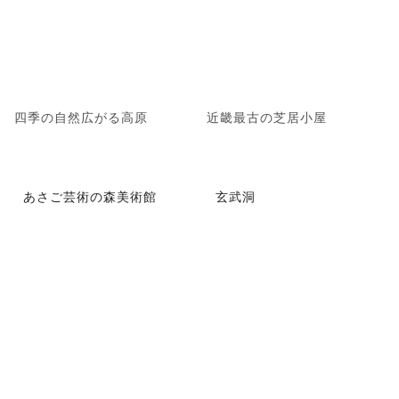
四季の自然広がる高原
近畿最古の芝居小屋
あさご芸術の森美術館
玄武洞