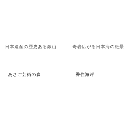
日本遺産の歴史ある銀山
奇岩広がる日本海の絶景
あさご芸術の森
香住海岸