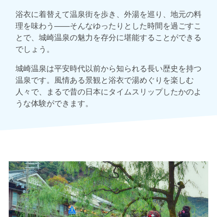
浴衣に着替えて温泉街を歩き、外湯を巡り、地元の料
理を味わう——そんなゆったりとした時間を過ごすこ
とで、城崎温泉の魅力を存分に堪能することができる
でしょう。
城崎温泉は平安時代以前から知られる長い歴史を持つ
温泉です。風情ある景観と浴衣で湯めぐりを楽しむ
人々で、まるで昔の日本にタイムスリップしたかのよ
うな体験ができます。