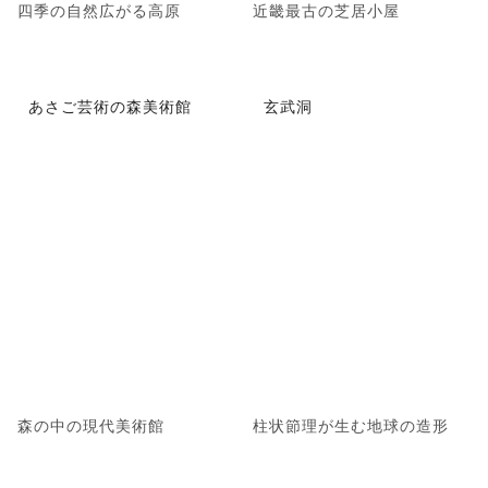
四季の自然広がる高原
近畿最古の芝居小屋
あさご芸術の森美術館
玄武洞
森の中の現代美術館
柱状節理が生む地球の造形