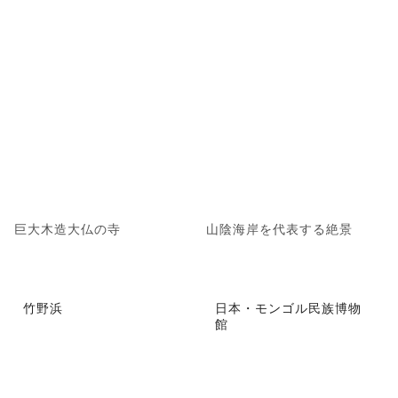
巨大木造大仏の寺
山陰海岸を代表する絶景
竹野浜
日本・モンゴル民族博物
館