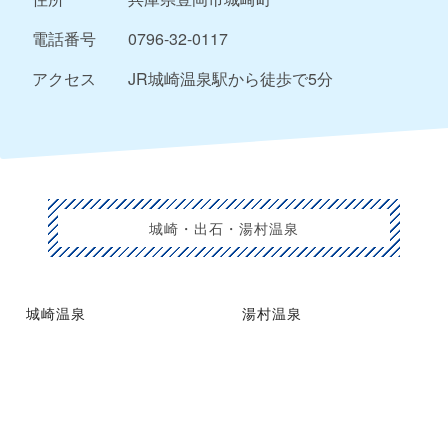
電話番号
0796-32-0117
アクセス
JR城崎温泉駅から徒歩で5分
城崎・出石・湯村温泉
城崎温泉
湯村温泉