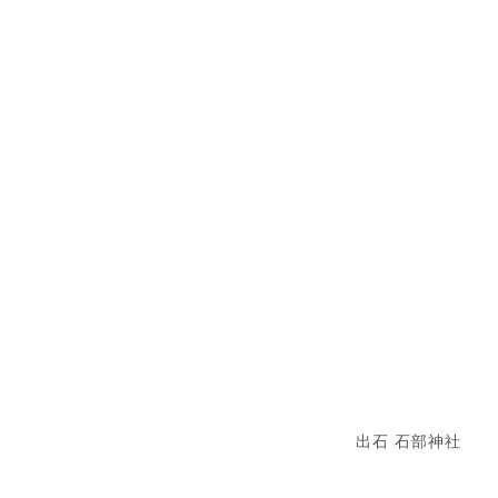
出石 石部神社