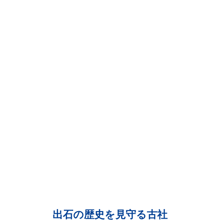
出石の歴史を見守る古社