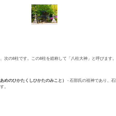
、次の8柱です。この8柱を総称して「八柱大神」と呼びます
あめのひかたくしひかたのみこと）
- 石部氏の祖神であり、
す。