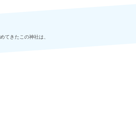
めてきたこの神社は、