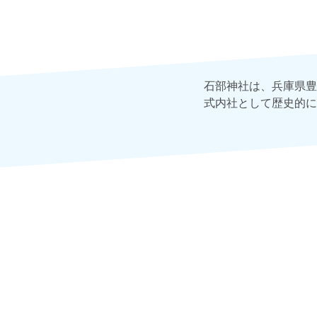
石部神社は、兵庫県豊
式内社として歴史的に