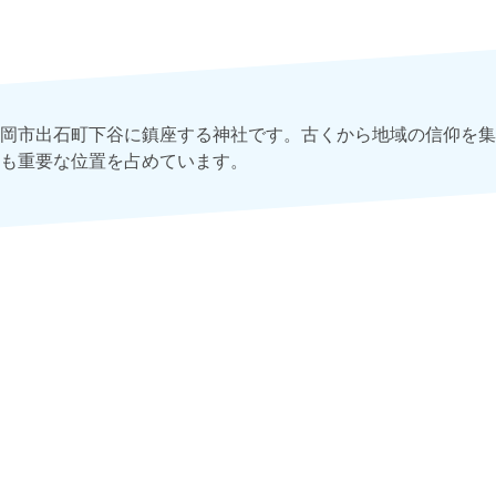
岡市出石町下谷に鎮座する神社です。古くから地域の信仰を集
も重要な位置を占めています。