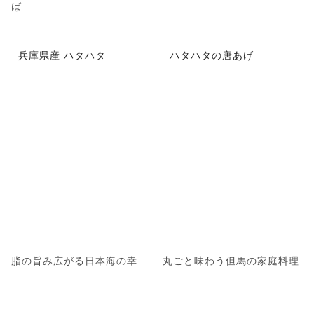
ば
兵庫県産 ハタハタ
ハタハタの唐あげ
脂の旨み広がる日本海の幸
丸ごと味わう但馬の家庭料理