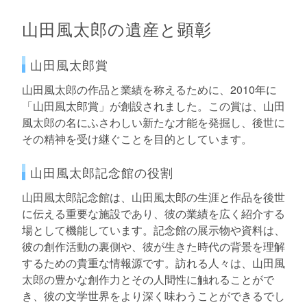
山田風太郎の遺産と顕彰
山田風太郎賞
山田風太郎の作品と業績を称えるために、2010年に
「山田風太郎賞」が創設されました。この賞は、山田
風太郎の名にふさわしい新たな才能を発掘し、後世に
その精神を受け継ぐことを目的としています。
山田風太郎記念館の役割
山田風太郎記念館は、山田風太郎の生涯と作品を後世
に伝える重要な施設であり、彼の業績を広く紹介する
場として機能しています。記念館の展示物や資料は、
彼の創作活動の裏側や、彼が生きた時代の背景を理解
するための貴重な情報源です。訪れる人々は、山田風
太郎の豊かな創作力とその人間性に触れることがで
き、彼の文学世界をより深く味わうことができるでし