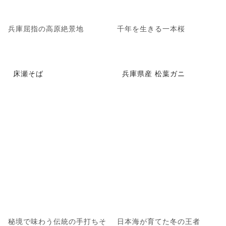
兵庫屈指の高原絶景地
千年を生きる一本桜
床瀬そば
兵庫県産 松葉ガニ
秘境で味わう伝統の手打ちそ
日本海が育てた冬の王者