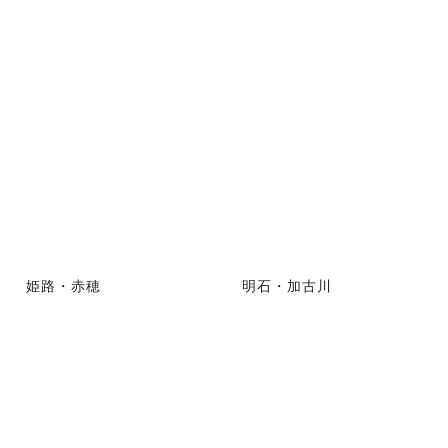
姫路・赤穂
明石・加古川