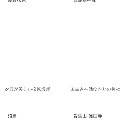
夕日が美しい松原海岸
国生み神話ゆかりの神社
沼島
賀集山 護国寺