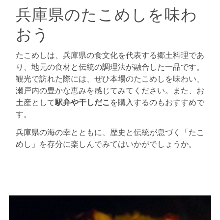
兵庫県のたこめしを味わ
おう
たこめしは、兵庫県の食文化を代表する郷土料理であ
り、地元の食材と伝統の調理法が融合した一品です。
観光で訪れた際には、ぜひ本場のたこめしを味わい、
瀬戸内の豊かな恵みを感じてみてください。また、お
土産として
駅弁や干しだこ
を購入するのもおすすめで
す。
兵庫県の海の幸とともに、歴史と伝統が息づく「たこ
めし」を存分に楽しんでみてはいかがでしょうか。