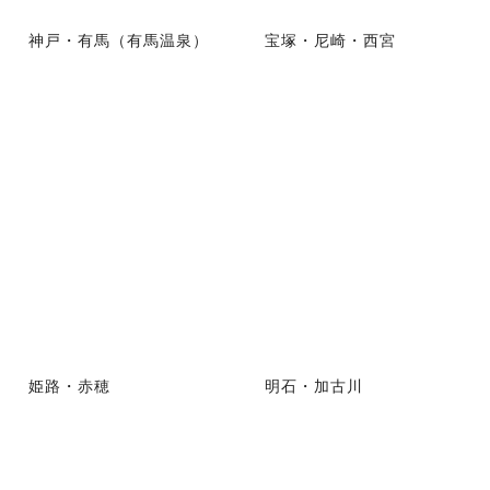
神戸・有馬（有馬温泉）
宝塚・尼崎・西宮
姫路・赤穂
明石・加古川