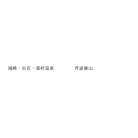
城崎・出石・湯村温泉
丹波篠山