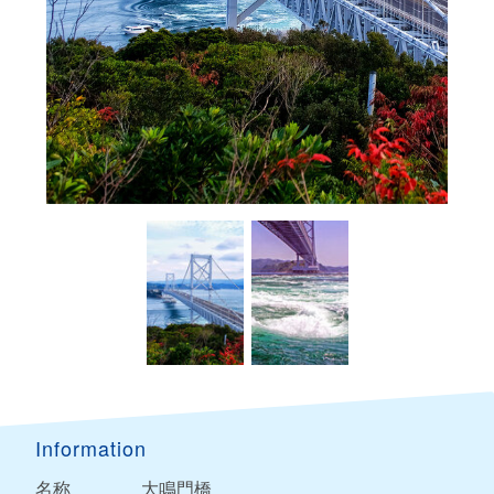
Information
名称
大鳴門橋