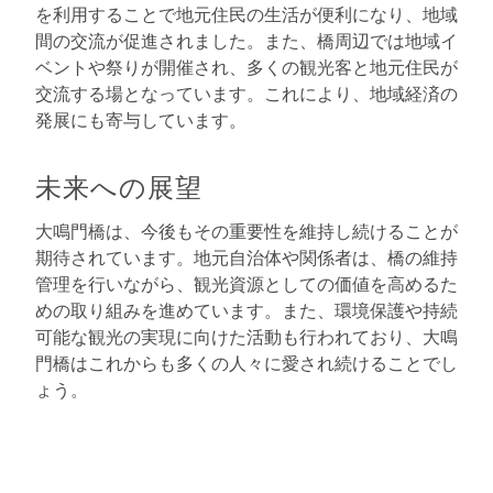
を利用することで地元住民の生活が便利になり、地域
間の交流が促進されました。また、橋周辺では地域イ
ベントや祭りが開催され、多くの観光客と地元住民が
交流する場となっています。これにより、地域経済の
発展にも寄与しています。
未来への展望
大鳴門橋は、今後もその重要性を維持し続けることが
期待されています。地元自治体や関係者は、橋の維持
管理を行いながら、観光資源としての価値を高めるた
めの取り組みを進めています。また、環境保護や持続
可能な観光の実現に向けた活動も行われており、大鳴
門橋はこれからも多くの人々に愛され続けることでし
ょう。