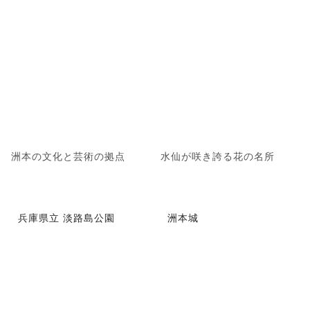
洲本の文化と芸術の拠点
水仙が咲き誇る花の名所
兵庫県立 淡路島公園
洲本城