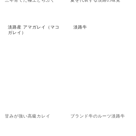
淡路産 アマガレイ（マコ
淡路牛
ガレイ）
甘みが強い高級カレイ
ブランド牛のルーツ淡路牛