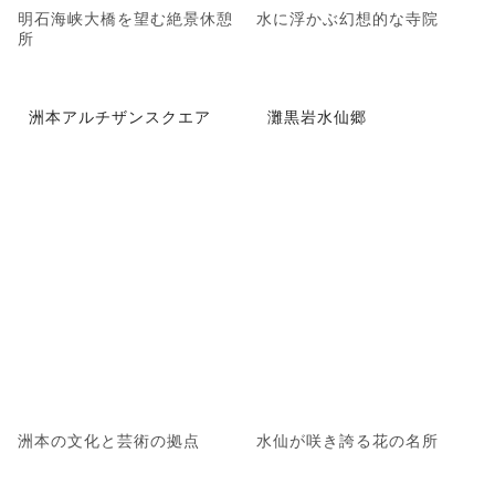
明石海峡大橋を望む絶景休憩
水に浮かぶ幻想的な寺院
所
洲本アルチザンスクエア
灘黒岩水仙郷
洲本の文化と芸術の拠点
水仙が咲き誇る花の名所