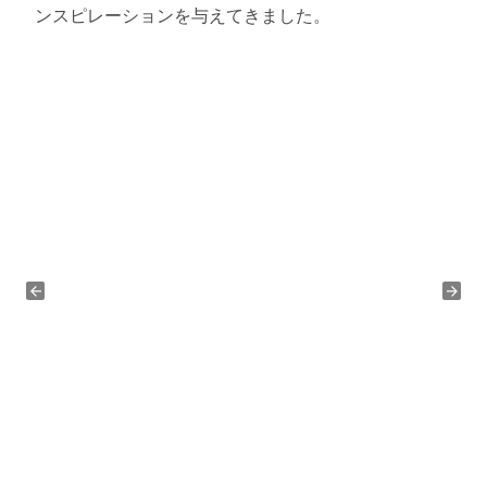
ンスピレーションを与えてきました。