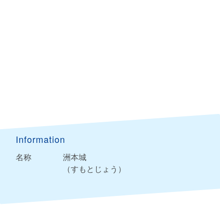
Information
名称
洲本城
（すもとじょう）