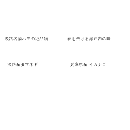
淡路名物ハモの絶品鍋
春を告げる瀬戸内の味
淡路産タマネギ
兵庫県産 イカナゴ