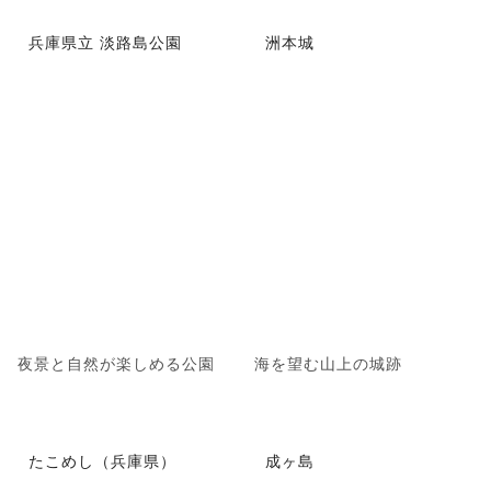
兵庫県立 淡路島公園
洲本城
夜景と自然が楽しめる公園
海を望む山上の城跡
たこめし（兵庫県）
成ヶ島