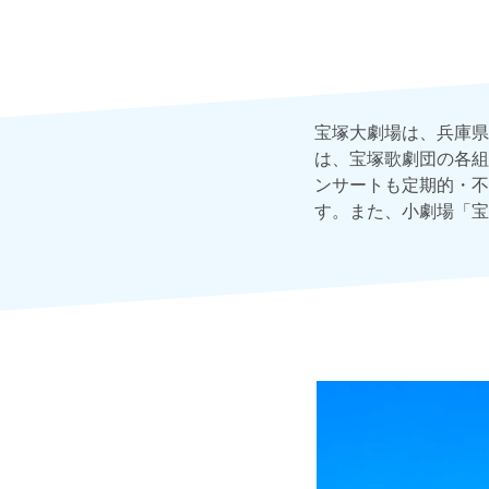
宝塚大劇場は、兵庫県
は、宝塚歌劇団の各組
ンサートも定期的・不
す。また、小劇場「宝