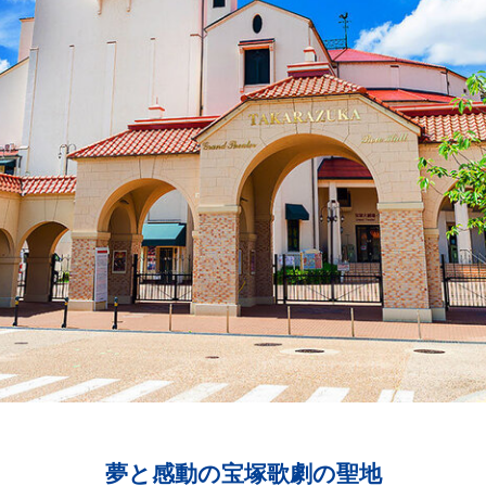
夢と感動の宝塚歌劇の聖地