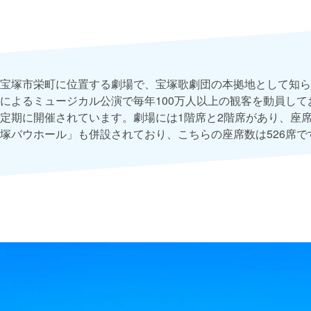
宝塚市栄町に位置する劇場で、宝塚歌劇団の本拠地として知ら
によるミュージカル公演で毎年100万人以上の観客を動員して
定期に開催されています。劇場には1階席と2階席があり、座席数
塚バウホール」も併設されており、こちらの座席数は526席で