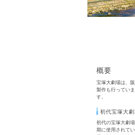
概要
宝塚大劇場は、阪
製作も行っていま
す。
初代宝塚大劇
初代の宝塚大劇場
期に使用されてい