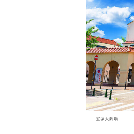
宝塚大劇場