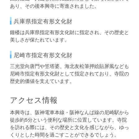
あり、その後本興寺に寄進されました。
兵庫県指定有形文化財
鐘楼は兵庫県指定有形文化財に指定され、その歴史と
美しさが保たれています。
尼崎市指定有形文化財
三光堂向唐門や笠塔婆、海北友松筆押絵貼屏風なども
尼崎市指定有形文化財として指定されており、寺院の
歴史的価値を支えています。
アクセス情報
本興寺は、阪神電車本線・阪神なんば線の尼崎駅から
徒歩約5分という便利な場所に位置しています。寺院
を訪れる際には、その歴史と文化を感じながら、ゆっ
くりとした時間を過ごすことができるでしょう。