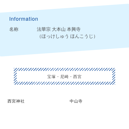
Information
名称
法華宗 大本山 本興寺
（ほっけしゅう ほんこうじ）
宝塚・尼崎・西宮
西宮神社
中山寺