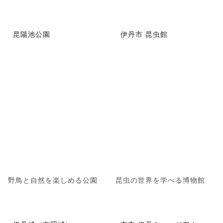
昆陽池公園
伊丹市 昆虫館
野鳥と自然を楽しめる公園
昆虫の世界を学べる博物館