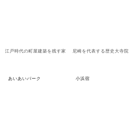
江戸時代の町屋建築を残す家
尼崎を代表する歴史大寺院
あいあいパーク
小浜宿