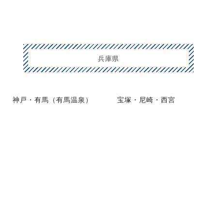
兵庫県
神戸・有馬（有馬温泉）
宝塚・尼崎・西宮