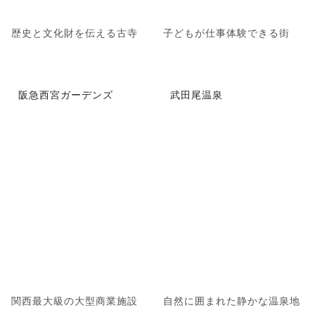
歴史と文化財を伝える古寺
子どもが仕事体験できる街
阪急西宮ガーデンズ
武田尾温泉
関西最大級の大型商業施設
自然に囲まれた静かな温泉地