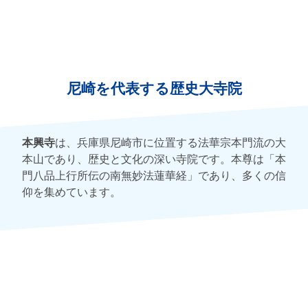
尼崎を代表する歴史大寺院
本興寺
は、兵庫県尼崎市に位置する法華宗本門流の大
本山であり、歴史と文化の深い寺院です。本尊は「本
門八品上行所伝の南無妙法蓮華経」であり、多くの信
仰を集めています。