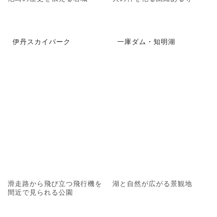
伊丹スカイパーク
一庫ダム・知明湖
滑走路から飛び立つ飛行機を
湖と自然が広がる景観地
間近で見られる公園