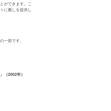
とができます。こ
々に癒しを提供し
の一部です。
（2002年）