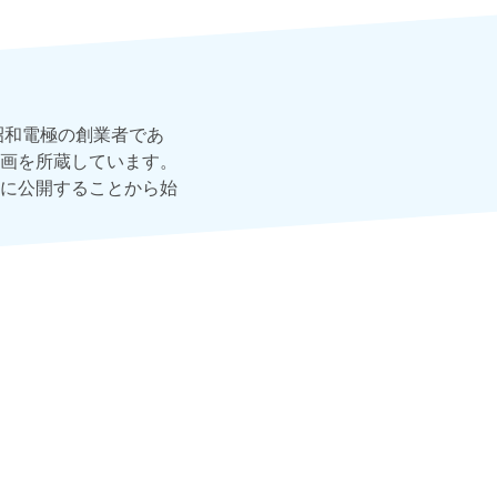
昭和電極の創業者であ
画を所蔵しています。
に公開することから始