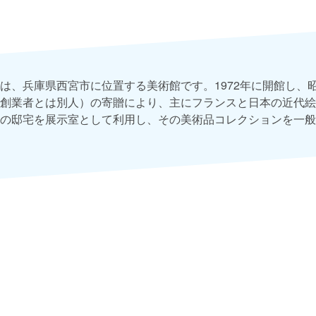
は、兵庫県西宮市に位置する美術館です。1972年に開館し、
創業者とは別人）の寄贈により、主にフランスと日本の近代絵
の邸宅を展示室として利用し、その美術品コレクションを一般