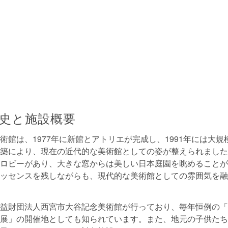
史と施設概要
術館は、1977年に新館とアトリエが完成し、1991年には大
築により、現在の近代的な美術館としての姿が整えられました
ロビーがあり、大きな窓からは美しい日本庭園を眺めることが
ッセンスを残しながらも、現代的な美術館としての雰囲気を融
益財団法人西宮市大谷記念美術館が行っており、毎年恒例の「
展」の開催地としても知られています。また、地元の子供たち