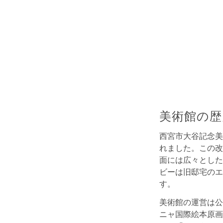
美術館の歴
西宮市大谷記念美
れました。この改
面には広々とした
ビーは旧邸宅のエ
す。
美術館の運営は公
ニャ国際絵本原画