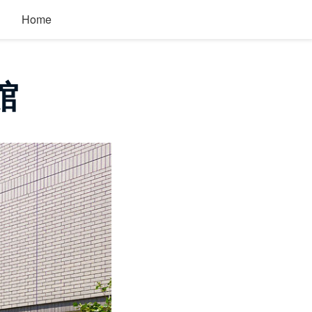
Home
館