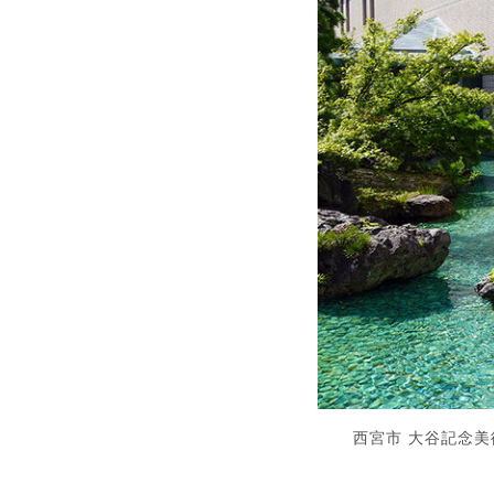
西宮市 大谷記念美