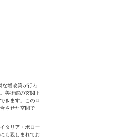
規模な増改築が行わ
。美術館の玄関正
できます。このロ
合させた空間で
イタリア・ボロー
にも親しまれてお