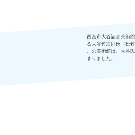
西宮市大谷記念美術館
る大谷竹次郎氏（松竹
この美術館は、大谷氏
まりました。