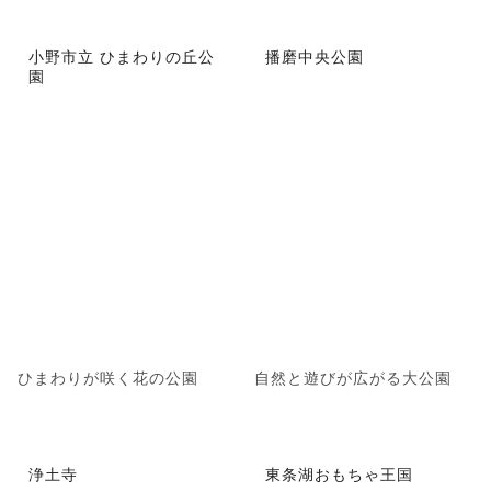
小野市立 ひまわりの丘公
播磨中央公園
園
ひまわりが咲く花の公園
自然と遊びが広がる大公園
浄土寺
東条湖おもちゃ王国