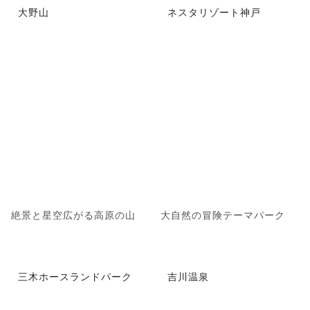
大野山
ネスタリゾート神戸
絶景と星空広がる高原の山
大自然の冒険テーマパーク
三木ホースランドパーク
吉川温泉