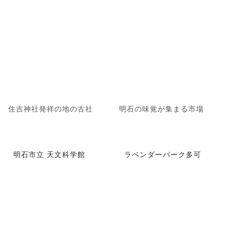
住吉神社発祥の地の古社
明石の味覚が集まる市場
明石市立 天文科学館
ラベンダーパーク多可