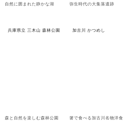
自然に囲まれた静かな湖
弥生時代の大集落遺跡
兵庫県立 三木山 森林公園
加古川 かつめし
森と自然を楽しむ森林公園
箸で食べる加古川名物洋食