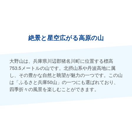
絶景と星空広がる高原の山
大野山は、兵庫県川辺郡猪名川町に位置する標高
753.5メートルの山です。北摂山系や丹波高地に属
し、その豊かな自然と眺望が魅力の一つです。この山
は「ふるさと兵庫50山」の一つにも選ばれており、
四季折々の風景を楽しむことができます。