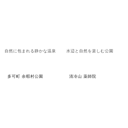
自然に包まれる静かな温泉
水辺と自然を楽しむ公園
多可町 余暇村公園
清冷山 薬師院