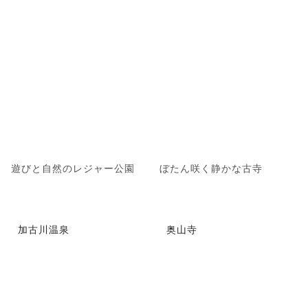
遊びと自然のレジャー公園
ぼたん咲く静かな古寺
加古川温泉
奥山寺