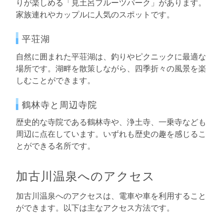
りが楽しめる「見土呂フルーツパーク」があります。
家族連れやカップルに人気のスポットです。
平荘湖
自然に囲まれた平荘湖は、釣りやピクニックに最適な
場所です。湖畔を散策しながら、四季折々の風景を楽
しむことができます。
鶴林寺と周辺寺院
歴史的な寺院である鶴林寺や、浄土寺、一乗寺なども
周辺に点在しています。いずれも歴史の趣を感じるこ
とができる名所です。
加古川温泉へのアクセス
加古川温泉へのアクセスは、電車や車を利用すること
ができます。以下は主なアクセス方法です。