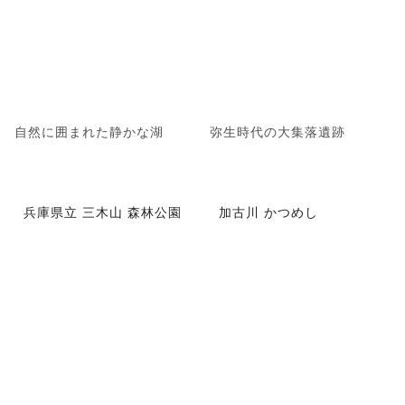
自然に囲まれた静かな湖
弥生時代の大集落遺跡
兵庫県立 三木山 森林公園
加古川 かつめし