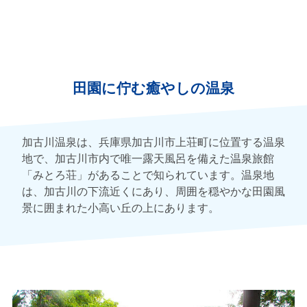
田園に佇む癒やしの温泉
加古川温泉は、兵庫県加古川市上荘町に位置する温泉
地で、加古川市内で唯一露天風呂を備えた温泉旅館
「みとろ荘」があることで知られています。温泉地
は、加古川の下流近くにあり、周囲を穏やかな田園風
景に囲まれた小高い丘の上にあります。