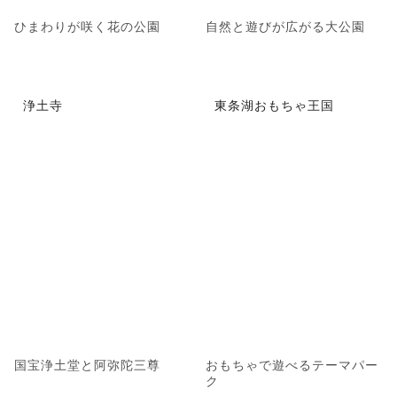
ひまわりが咲く花の公園
自然と遊びが広がる大公園
浄土寺
東条湖おもちゃ王国
国宝浄土堂と阿弥陀三尊
おもちゃで遊べるテーマパー
ク