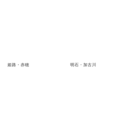
姫路・赤穂
明石・加古川