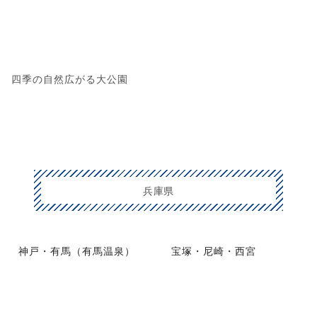
四季の自然広がる大公園
兵庫県
神戸・有馬（有馬温泉）
宝塚・尼崎・西宮