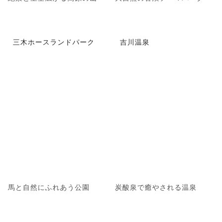
三木ホースランドパーク
吉川温泉
馬と自然にふれあう公園
炭酸泉で癒やされる温泉