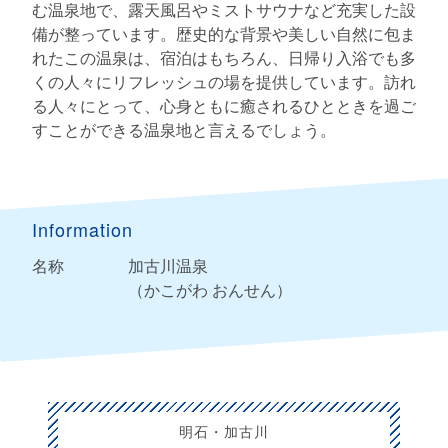
む温泉地で、露天風呂やミストサウナなど充実した設
備が整っています。歴史的な背景や美しい自然に包ま
れたこの温泉は、宿泊はもちろん、日帰り入浴でも多
くの人々にリフレッシュの場を提供しています。訪れ
る人々にとって、心身ともに癒されるひとときを過ご
すことができる温泉地と言えるでしょう。
Information
名称
加古川温泉
（かこがわ おんせん）
明石・加古川