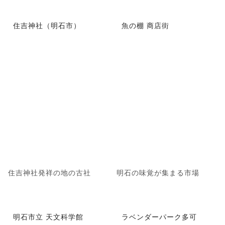
住吉神社（明石市）
魚の棚 商店街
住吉神社発祥の地の古社
明石の味覚が集まる市場
明石市立 天文科学館
ラベンダーパーク多可