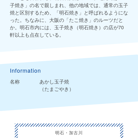
子焼き」の名で親しまれ、他の地域では、通常の玉子
焼と区別するため、「明石焼き」と呼ばれるようにな
った。ちなみに、大阪の「たこ焼き」のルーツだと
か。明石市内には、玉子焼き（明石焼き）の店が70
軒以上も点在している。
Information
名称
あかし玉子焼
（たまごやき）
明石・加古川