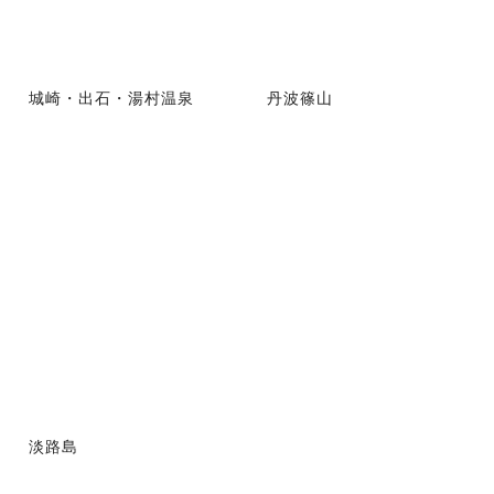
城崎・出石・湯村温泉
丹波篠山
淡路島