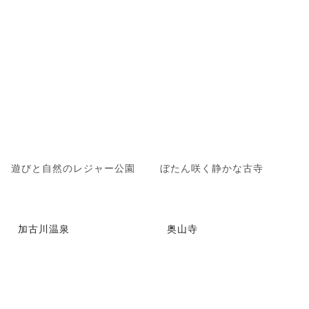
遊びと自然のレジャー公園
ぼたん咲く静かな古寺
加古川温泉
奥山寺