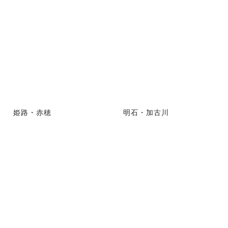
姫路・赤穂
明石・加古川