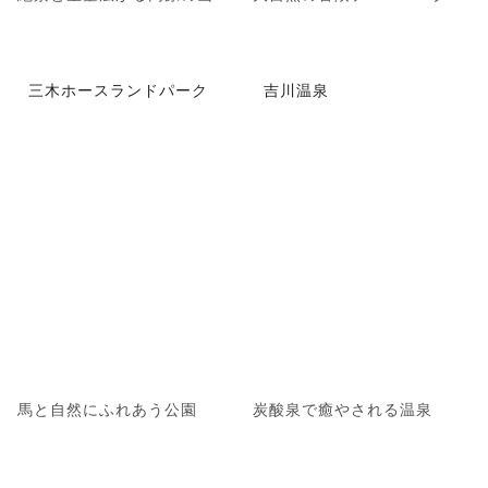
三木ホースランドパーク
吉川温泉
馬と自然にふれあう公園
炭酸泉で癒やされる温泉