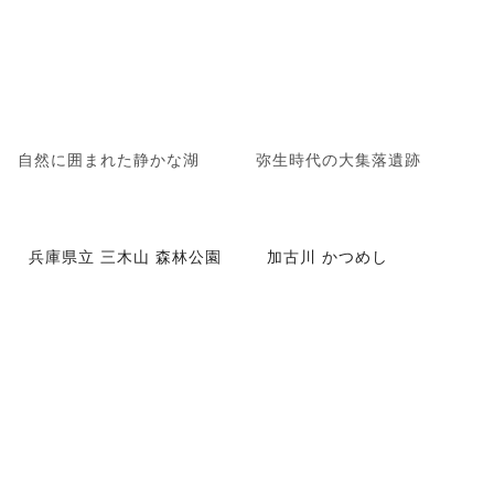
自然に囲まれた静かな湖
弥生時代の大集落遺跡
兵庫県立 三木山 森林公園
加古川 かつめし