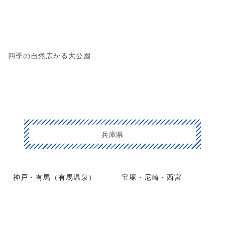
四季の自然広がる大公園
兵庫県
神戸・有馬（有馬温泉）
宝塚・尼崎・西宮