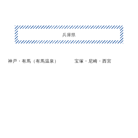
兵庫県
神戸・有馬（有馬温泉）
宝塚・尼崎・西宮