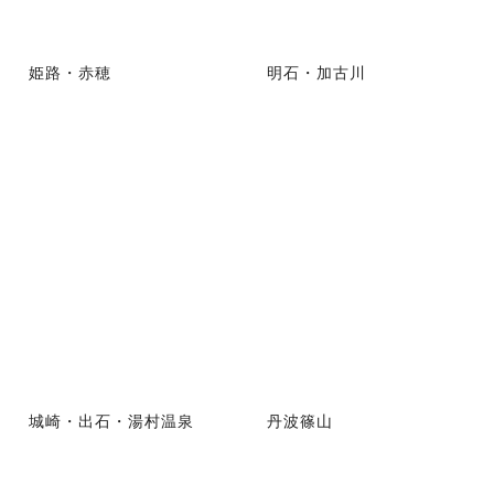
姫路・赤穂
明石・加古川
城崎・出石・湯村温泉
丹波篠山