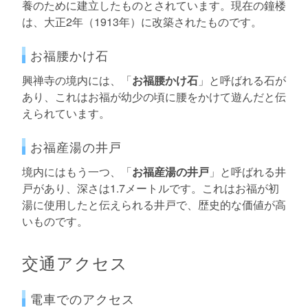
養のために建立したものとされています。現在の鐘楼
は、大正2年（1913年）に改築されたものです。
お福腰かけ石
興禅寺の境内には、「
お福腰かけ石
」と呼ばれる石が
あり、これはお福が幼少の頃に腰をかけて遊んだと伝
えられています。
お福産湯の井戸
境内にはもう一つ、「
お福産湯の井戸
」と呼ばれる井
戸があり、深さは1.7メートルです。これはお福が初
湯に使用したと伝えられる井戸で、歴史的な価値が高
いものです。
交通アクセス
電車でのアクセス