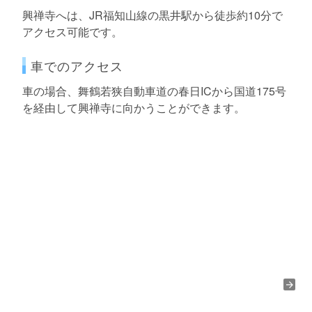
興禅寺へは、JR福知山線の黒井駅から徒歩約10分で
アクセス可能です。
車でのアクセス
車の場合、舞鶴若狭自動車道の春日ICから国道175号
を経由して興禅寺に向かうことができます。