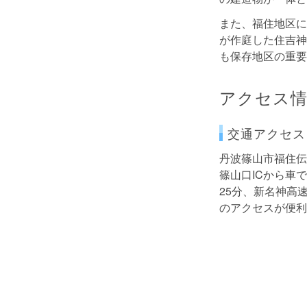
また、福住地区に
が作庭した住吉神
も保存地区の重要
アクセス
交通アクセス
丹波篠山市福住伝
篠山口ICから車
25分、新名神高
のアクセスが便利