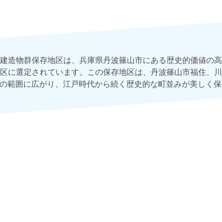
建造物群保存地区は、兵庫県丹波篠山市にある歴史的価値の高
区に選定されています。この保存地区は、丹波篠山市福住、川
ールの範囲に広がり、江戸時代から続く歴史的な町並みが美しく