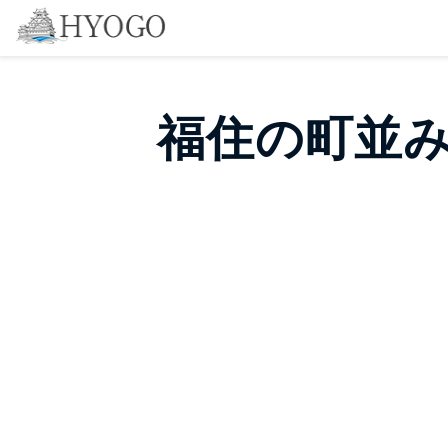
福住の町並