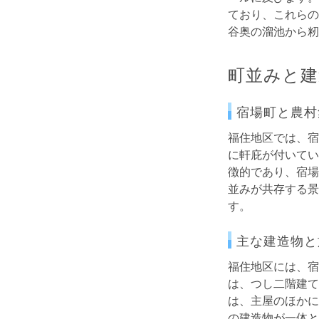
ており、これらの
谷奥の溜池から籾
町並みと建
宿場町と農村
福住地区では、宿
に軒庇が付いてい
徴的であり、宿場
並みが共存する景
す。
主な建造物と
福住地区には、宿
は、つし二階建て
は、主屋のほかに
の建造物が一体と