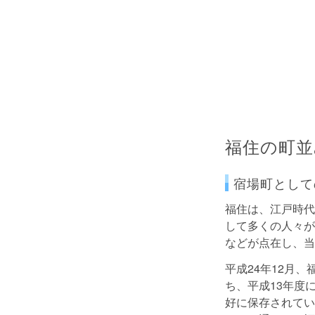
福住の町並
宿場町として
福住は、江戸時代
して多くの人々が
などが点在し、当
平成24年12月
ち、平成13年度
好に保存されてい