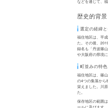
などを通じて、福
歴史的背景
選定の経緯と
福住地区は、平成
た。その後、20
録名も「丹波篠山
や大阪府の県境に
町並みの特色
福住地区は、篠山
の4つの集落から
栄えました。川原
た。
保存地区の範囲は、
ールに及びます。