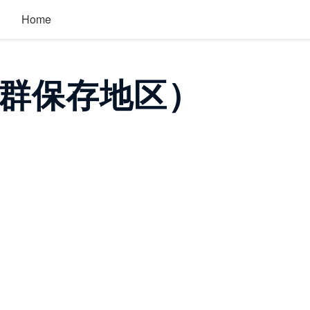
Home
群保存地区）