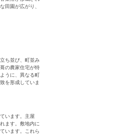
な田園が広がり、
立ち並び、町並み
葺の農家住宅が特
ように、異なる町
致を形成していま
ています。主屋
れます。敷地内に
ています。これら